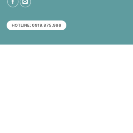
HOTLINE: 0919.875.966