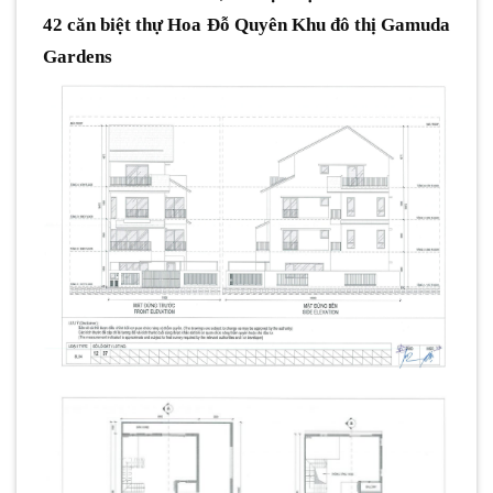
42 căn biệt thự Hoa Đỗ Quyên Khu đô thị Gamuda
Gardens