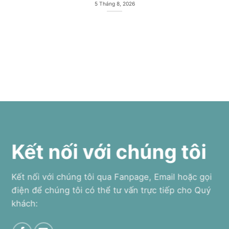
5 Tháng 8, 2026
Kết nối với chúng tôi
Kết nối với chúng tôi qua Fanpage, Email hoặc gọi
điện để chúng tôi có thể tư vấn trực tiếp cho Quý
khách: