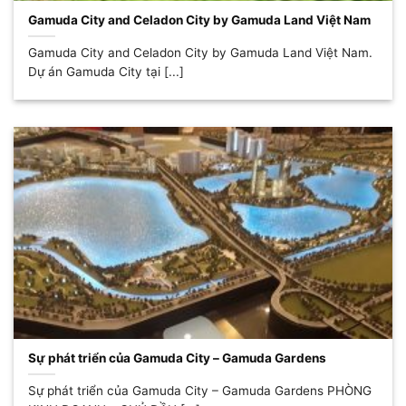
Gamuda City and Celadon City by Gamuda Land Việt Nam
Gamuda City and Celadon City by Gamuda Land Việt Nam.
Dự án Gamuda City tại [...]
Sự phát triển của Gamuda City – Gamuda Gardens
Sự phát triển của Gamuda City – Gamuda Gardens PHÒNG