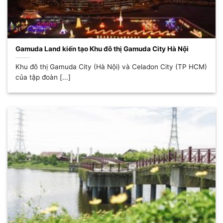
Gamuda Land kiến tạo Khu đô thị Gamuda City Hà Nội
Khu đô thị Gamuda City (Hà Nội) và Celadon City (TP HCM)
của tập đoàn [...]