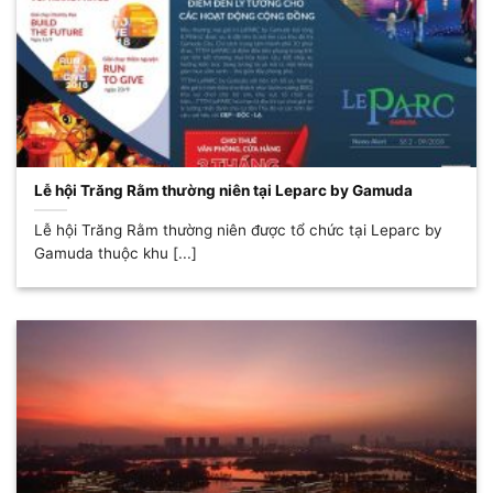
Lễ hội Trăng Rằm thường niên tại Leparc by Gamuda
Lễ hội Trăng Rằm thường niên được tổ chức tại Leparc by
Gamuda thuộc khu [...]