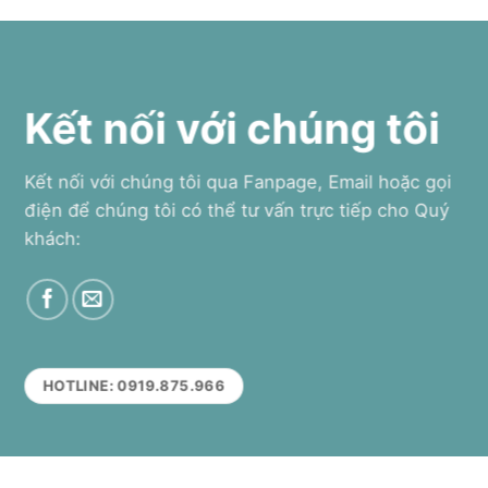
Kết nối với chúng tôi
Kết nối với chúng tôi qua Fanpage, Email hoặc gọi
điện để chúng tôi có thể tư vấn trực tiếp cho Quý
khách:
HOTLINE: 0919.875.966