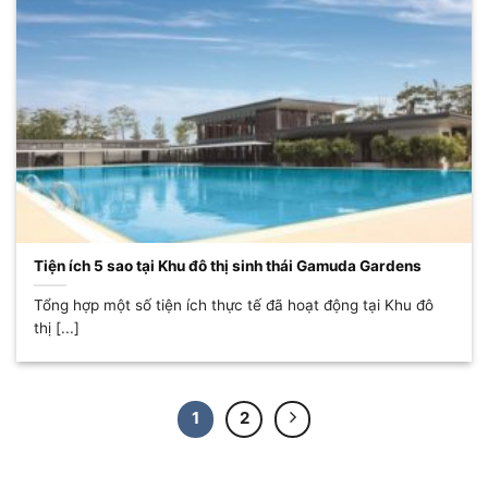
Tiện ích 5 sao tại Khu đô thị sinh thái Gamuda Gardens
Tổng hợp một số tiện ích thực tế đã hoạt động tại Khu đô
thị [...]
1
2