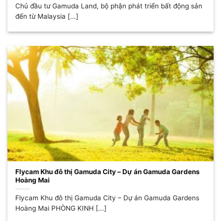
Chủ đầu tư Gamuda Land, bộ phận phát triển bất động sản
đến từ Malaysia [...]
Flycam Khu đô thị Gamuda City – Dự án Gamuda Gardens
Hoàng Mai
Flycam Khu đô thị Gamuda City – Dự án Gamuda Gardens
Hoàng Mai PHÒNG KINH [...]