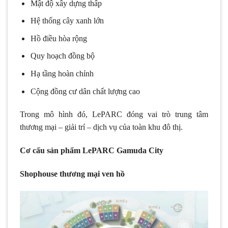
Mật độ xây dựng thấp
Hệ thống cây xanh lớn
Hồ điều hòa rộng
Quy hoạch đồng bộ
Hạ tầng hoàn chỉnh
Cộng đồng cư dân chất lượng cao
Trong mô hình đó, LePARC đóng vai trò trung tâm
thương mại – giải trí – dịch vụ của toàn khu đô thị.
Cơ cấu sản phẩm LePARC Gamuda City
Shophouse thương mại ven hồ