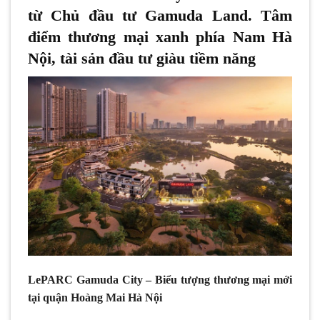
từ Chủ đầu tư Gamuda Land.
Tâm
điểm thương mại xanh phía Nam Hà
Nội, tài sản đầu tư giàu tiềm năng
LePARC Gamuda City – Biểu tượng thương mại mới
tại quận Hoàng Mai Hà Nội