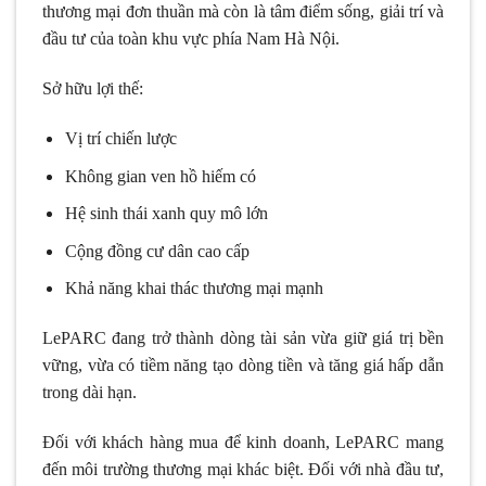
thương mại đơn thuần mà còn là tâm điểm sống, giải trí và
đầu tư của toàn khu vực phía Nam Hà Nội.
Sở hữu lợi thế:
Vị trí chiến lược
Không gian ven hồ hiếm có
Hệ sinh thái xanh quy mô lớn
Cộng đồng cư dân cao cấp
Khả năng khai thác thương mại mạnh
LePARC đang trở thành dòng tài sản vừa giữ giá trị bền
vững, vừa có tiềm năng tạo dòng tiền và tăng giá hấp dẫn
trong dài hạn.
Đối với khách hàng mua để kinh doanh, LePARC mang
đến môi trường thương mại khác biệt. Đối với nhà đầu tư,