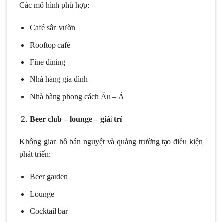
Các mô hình phù hợp:
Café sân vườn
Rooftop café
Fine dining
Nhà hàng gia đình
Nhà hàng phong cách Âu – Á
Beer club – lounge – giải trí
Không gian hồ bán nguyệt và quảng trường tạo điều kiện
phát triển:
Beer garden
Lounge
Cocktail bar