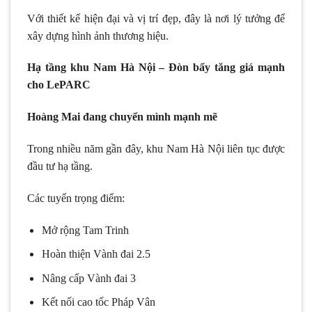
Với thiết kế hiện đại và vị trí đẹp, đây là nơi lý tưởng để
xây dựng hình ảnh thương hiệu.
Hạ tầng khu Nam Hà Nội – Đòn bẩy tăng giá mạnh
cho LePARC
Hoàng Mai đang chuyển mình mạnh mẽ
Trong nhiều năm gần đây, khu Nam Hà Nội liên tục được
đầu tư hạ tầng.
Các tuyến trọng điểm:
Mở rộng Tam Trinh
Hoàn thiện Vành đai 2.5
Nâng cấp Vành đai 3
Kết nối cao tốc Pháp Vân