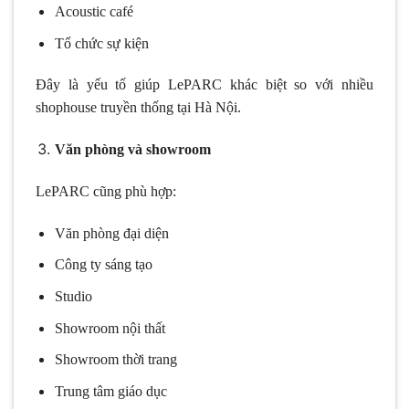
Acoustic café
Tổ chức sự kiện
Đây là yếu tố giúp LePARC khác biệt so với nhiều
shophouse truyền thống tại Hà Nội.
Văn phòng và showroom
LePARC cũng phù hợp:
Văn phòng đại diện
Công ty sáng tạo
Studio
Showroom nội thất
Showroom thời trang
Trung tâm giáo dục