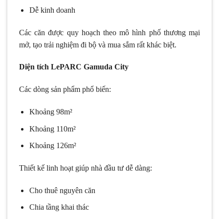
Dễ kinh doanh
Các căn được quy hoạch theo mô hình phố thương mại
mở, tạo trải nghiệm đi bộ và mua sắm rất khác biệt.
Diện tích LePARC Gamuda City
Các dòng sản phẩm phổ biến:
Khoảng 98m²
Khoảng 110m²
Khoảng 126m²
Thiết kế linh hoạt giúp nhà đầu tư dễ dàng:
Cho thuê nguyên căn
Chia tầng khai thác