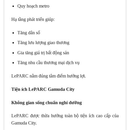
Quy hoạch metro
Hạ tầng phát triển giúp:
Tăng dân số
Tăng lưu lượng giao thương
Gia tăng giá trị bất động sản
Tăng nhu cầu thương mại dịch vụ
LePARC nằm đúng tâm điểm hưởng lợi.
Tiện ích LePARC Gamuda City
Không gian sống chuẩn nghỉ dưỡng
LePARC được thừa hưởng toàn bộ tiện ích cao cấp của
Gamuda City.