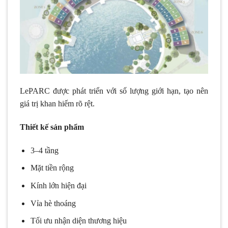
LePARC được phát triển với số lượng giới hạn, tạo nên
giá trị khan hiếm rõ rệt.
Thiết kế sản phẩm
3–4 tầng
Mặt tiền rộng
Kính lớn hiện đại
Vỉa hè thoáng
Tối ưu nhận diện thương hiệu