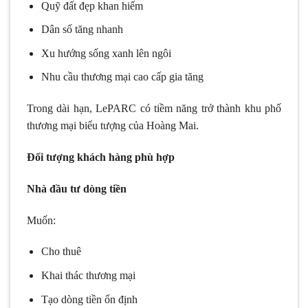
Quỹ đất đẹp khan hiếm
Dân số tăng nhanh
Xu hướng sống xanh lên ngôi
Nhu cầu thương mại cao cấp gia tăng
Trong dài hạn, LePARC có tiềm năng trở thành khu phố
thương mại biểu tượng của Hoàng Mai.
Đối tượng khách hàng phù hợp
Nhà đầu tư dòng tiền
Muốn:
Cho thuê
Khai thác thương mại
Tạo dòng tiền ổn định