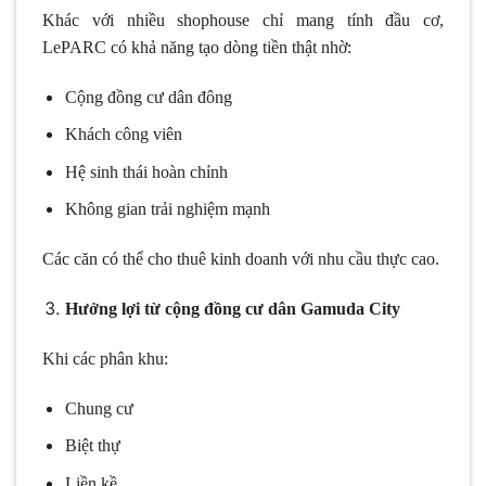
Khác với nhiều shophouse chỉ mang tính đầu cơ,
LePARC có khả năng tạo dòng tiền thật nhờ:
Cộng đồng cư dân đông
Khách công viên
Hệ sinh thái hoàn chỉnh
Không gian trải nghiệm mạnh
Các căn có thể cho thuê kinh doanh với nhu cầu thực cao.
Hưởng lợi từ cộng đồng cư dân Gamuda City
Khi các phân khu:
Chung cư
Biệt thự
Liền kề