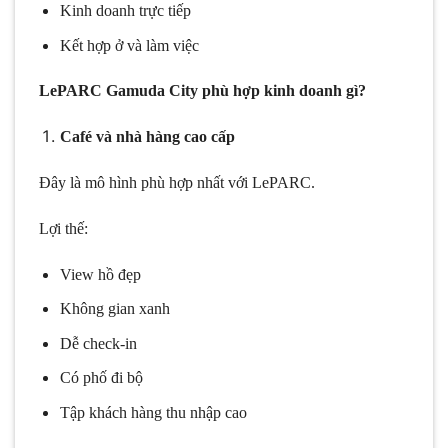
Kinh doanh trực tiếp
Kết hợp ở và làm việc
LePARC Gamuda City phù hợp kinh doanh gì?
Café và nhà hàng cao cấp
Đây là mô hình phù hợp nhất với LePARC.
Lợi thế:
View hồ đẹp
Không gian xanh
Dễ check-in
Có phố đi bộ
Tập khách hàng thu nhập cao