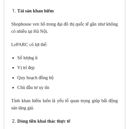
Tài sản khan hiếm
Shophouse ven hồ trong đại đô thị quốc tế gần như không
có nhiều tại Hà Nội.
LePARC có lợi thế:
Số lượng ít
Vị trí đẹp
Quy hoạch đồng bộ
Chủ đầu tư uy tín
Tính khan hiếm luôn là yếu tố quan trọng giúp bất động
sản tăng giá.
Dòng tiền khai thác thực tế