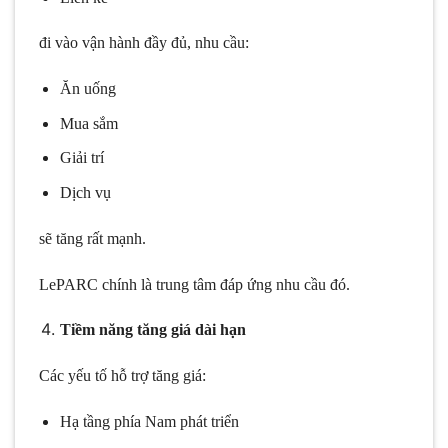
đi vào vận hành đầy đủ, nhu cầu:
Ăn uống
Mua sắm
Giải trí
Dịch vụ
sẽ tăng rất mạnh.
LePARC chính là trung tâm đáp ứng nhu cầu đó.
Tiềm năng tăng giá dài hạn
Các yếu tố hỗ trợ tăng giá:
Hạ tầng phía Nam phát triển