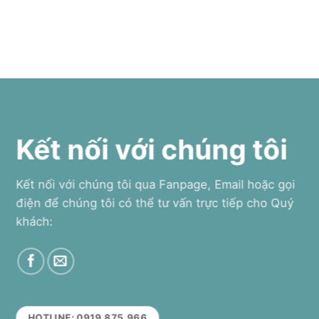
Kết nối với chúng tôi
Kết nối với chúng tôi qua Fanpage, Email hoặc gọi
điện để chúng tôi có thể tư vấn trực tiếp cho Quý
khách:
HOTLINE: 0919.875.966