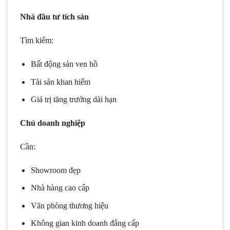
Nhà đầu tư tích sản
Tìm kiếm:
Bất động sản ven hồ
Tài sản khan hiếm
Giá trị tăng trưởng dài hạn
Chủ doanh nghiệp
Cần:
Showroom đẹp
Nhà hàng cao cấp
Văn phòng thương hiệu
Không gian kinh doanh đẳng cấp