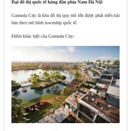
Đại đô thị quốc tế hàng đầu phía Nam Hà Nội
Gamuda City là khu đô thị quy mô lớn được phát triển bài
bản theo mô hình township quốc tế.
Điểm khác biệt của Gamuda City: