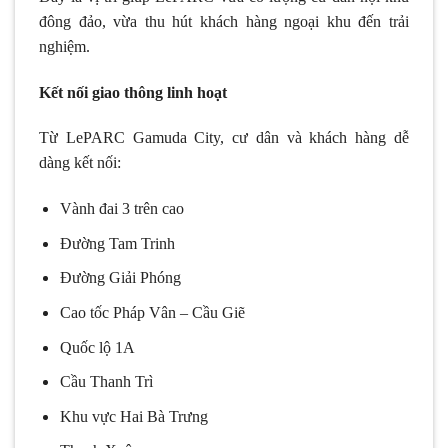
đông đảo, vừa thu hút khách hàng ngoại khu đến trải
nghiệm.
Kết nối giao thông linh hoạt
Từ LePARC Gamuda City, cư dân và khách hàng dễ
dàng kết nối:
Vành đai 3 trên cao
Đường Tam Trinh
Đường Giải Phóng
Cao tốc Pháp Vân – Cầu Giẽ
Quốc lộ 1A
Cầu Thanh Trì
Khu vực Hai Bà Trưng