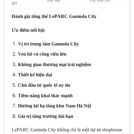
giá
Đánh giá tổng thể LePARC Gamuda City
Ưu điểm nổi bật
Vị trí trung tâm Gamuda City
Ven hồ và công viên lớn
Không gian thương mại trải nghiệm
Thiết kế hiện đại
Chủ đầu tư quốc tế uy tín
Tiềm năng khai thác mạnh
Hưởng lợi hạ tầng khu Nam Hà Nội
Giá trị tăng trưởng dài hạn
LePARC Gamuda City không chỉ là một dự án shophouse