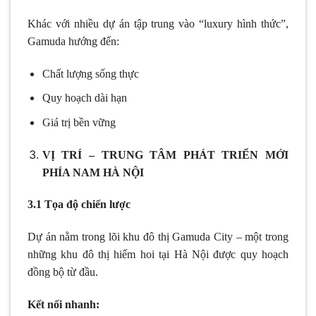
Khác với nhiều dự án tập trung vào “luxury hình thức”,
Gamuda hướng đến:
Chất lượng sống thực
Quy hoạch dài hạn
Giá trị bền vững
VỊ TRÍ – TRUNG TÂM PHÁT TRIỂN MỚI
PHÍA NAM HÀ NỘI
3.1 Tọa độ chiến lược
Dự án nằm trong lõi khu đô thị Gamuda City – một trong
những khu đô thị hiếm hoi tại Hà Nội được quy hoạch
đồng bộ từ đầu.
Kết nối nhanh: