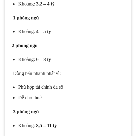
Khoảng:
3,2 – 4 tỷ
1 phòng ngủ
Khoảng:
4 – 5 tỷ
2 phòng ngủ
Khoảng:
6 – 8 tỷ
Dòng bán nhanh nhất vì:
Phù hợp tài chính đa số
Dễ cho thuê
3 phòng ngủ
Khoảng:
8,5 – 11 tỷ