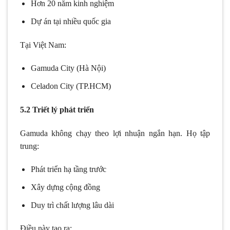
Hơn 20 năm kinh nghiệm
Dự án tại nhiều quốc gia
Tại Việt Nam:
Gamuda City (Hà Nội)
Celadon City (TP.HCM)
5.2 Triết lý phát triển
Gamuda không chạy theo lợi nhuận ngắn hạn. Họ tập
trung:
Phát triển hạ tầng trước
Xây dựng cộng đồng
Duy trì chất lượng lâu dài
Điều này tạo ra: