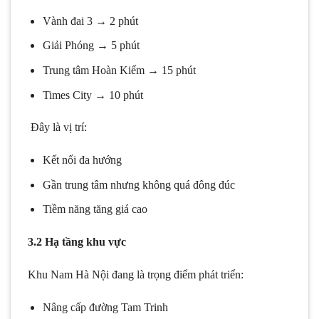
Vành đai 3 → 2 phút
Giải Phóng → 5 phút
Trung tâm Hoàn Kiếm → 15 phút
Times City → 10 phút
Đây là vị trí:
Kết nối đa hướng
Gần trung tâm nhưng không quá đông đúc
Tiềm năng tăng giá cao
3.2 Hạ tầng khu vực
Khu Nam Hà Nội đang là trọng điểm phát triển:
Nâng cấp đường Tam Trinh