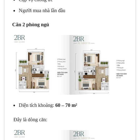
Người mua nhà lần đầu
Căn 2 phòng ngủ
Diện tích khoảng:
60 – 70 m²
Đây là dòng căn: