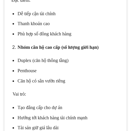
Đặc điểm:
Dễ tiếp cận tài chính
Thanh khoản cao
Phù hợp số đông khách hàng
Nhóm căn hộ cao cấp (số lượng giới hạn)
Duplex (căn hộ thông tầng)
Penthouse
Căn hộ có sân vườn riêng
Vai trò:
Tạo đẳng cấp cho dự án
Hướng tới khách hàng tài chính mạnh
Tài sản giữ giá lâu dài