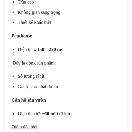
Trần cao
Không gian sang trọng
Thiết kế khác biệt
Penthouse
Diện tích:
150 – 220 m²
Đây là dòng sản phẩm:
Số lượng rất ít
Giá trị cao nhất dự án
Căn hộ sân vườn
Diện tích từ:
~60 m² trở lên
Điểm đặc biệt: