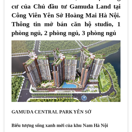
cư của Chủ đầu tư Gamuda Land tại
Công Viên Yên Sở Hoàng Mai Hà Nội.
Thông tin mở bán căn hộ studio, 1
phòng ngủ, 2 phòng ngủ, 3 phòng ngủ
GAMUDA CENTRAL PARK YÊN SỞ
Biểu tượng sống xanh mới của khu Nam Hà Nội