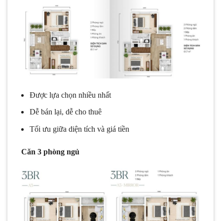
Được lựa chọn nhiều nhất
Dễ bán lại, dễ cho thuê
Tối ưu giữa diện tích và giá tiền
Căn 3 phòng ngủ