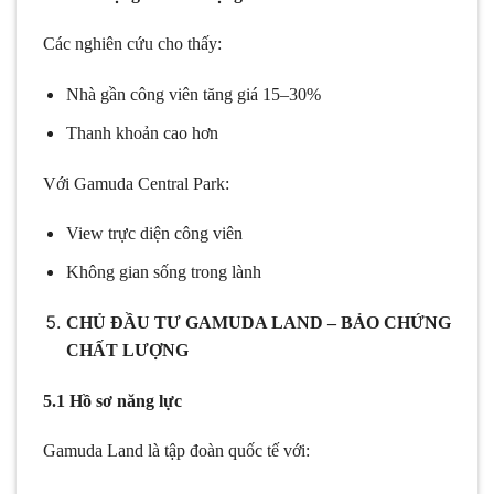
Các nghiên cứu cho thấy:
Nhà gần công viên tăng giá 15–30%
Thanh khoản cao hơn
Với Gamuda Central Park:
View trực diện công viên
Không gian sống trong lành
CHỦ ĐẦU TƯ GAMUDA LAND – BẢO CHỨNG
CHẤT LƯỢNG
5.1 Hồ sơ năng lực
Gamuda Land là tập đoàn quốc tế với: