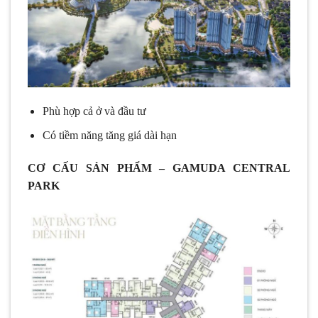
Phù hợp cả ở và đầu tư
Có tiềm năng tăng giá dài hạn
CƠ CẤU SẢN PHẨM – GAMUDA CENTRAL
PARK