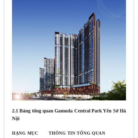
2.1
Bảng tổng quan Gamuda Central Park Yên Sở Hà
Nội
HẠNG MỤC
THÔNG TIN TỔNG QUAN