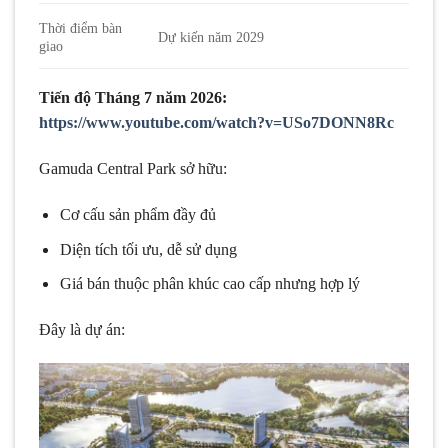
Thời điểm bàn
Dự kiến năm 2029
giao
Tiến độ Tháng 7 năm 2026:
https://www.youtube.com/watch?v=USo7DONN8Rc
Gamuda Central Park sở hữu:
Cơ cấu sản phẩm đầy đủ
Diện tích tối ưu, dễ sử dụng
Giá bán thuộc phân khúc cao cấp nhưng hợp lý
Đây là dự án: