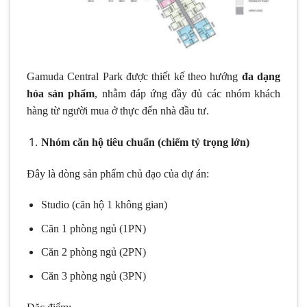
Gamuda Central Park được thiết kế theo hướng
đa dạng
hóa sản phẩm
, nhằm đáp ứng đầy đủ các nhóm khách
hàng từ người mua ở thực đến nhà đầu tư.
Nhóm căn hộ tiêu chuẩn (chiếm tỷ trọng lớn)
Đây là dòng sản phẩm chủ đạo của dự án:
Studio (căn hộ 1 không gian)
Căn 1 phòng ngủ (1PN)
Căn 2 phòng ngủ (2PN)
Căn 3 phòng ngủ (3PN)