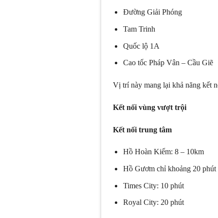
Đường Giải Phóng
Tam Trinh
Quốc lộ 1A
Cao tốc Pháp Vân – Cầu Giẽ
Vị trí này mang lại khả năng kết n
Kết nối vùng vượt trội
Kết nối trung tâm
Hồ Hoàn Kiếm: 8 – 10km
Hồ Gươm chỉ khoảng 20 phút
Times City: 10 phút
Royal City: 20 phút