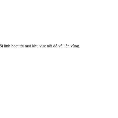
ối linh hoạt tới mọi khu vực nội đô và liên vùng.