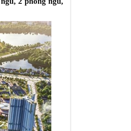
ngủ, 2 phòng ngủ,