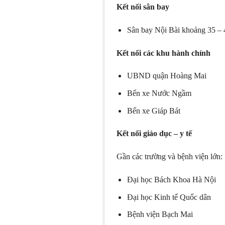
Kết nối sân bay
Sân bay Nội Bài khoảng 35 – 
Kết nối các khu hành chính
UBND quận Hoàng Mai
Bến xe Nước Ngầm
Bến xe Giáp Bát
Kết nối giáo dục – y tế
Gần các trường và bệnh viện lớn:
Đại học Bách Khoa Hà Nội
Đại học Kinh tế Quốc dân
Bệnh viện Bạch Mai