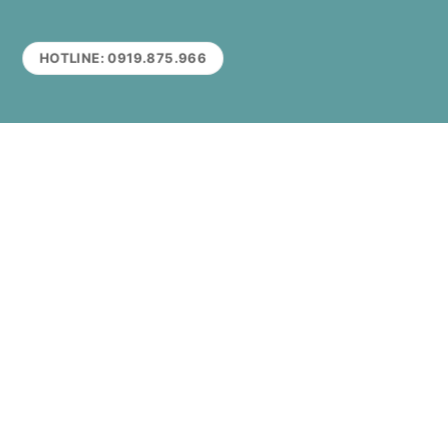
HOTLINE: 0919.875.966