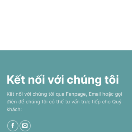
Kết nối với chúng tôi
Kết nối với chúng tôi qua Fanpage, Email hoặc gọi
điện để chúng tôi có thể tư vấn trực tiếp cho Quý
khách: