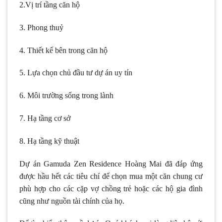
2.Vị trí tầng căn hộ
3. Phong thuỷ
4. Thiết kế bên trong căn hộ
5. Lựa chọn chủ đầu tư dự án uy tín
6. Môi trường sống trong lành
7. Hạ tầng cơ sở
8. Hạ tầng kỹ thuật
Dự án Gamuda Zen Residence Hoàng Mai đã đáp ứng
được hầu hết các tiêu chí để chọn mua một căn chung cư
phù hợp cho các cặp vợ chồng trẻ hoặc các hộ gia đình
cũng như nguồn tài chính của họ.