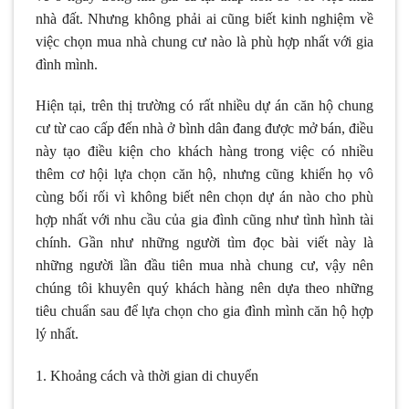
nhà đất. Nhưng không phải ai cũng biết kinh nghiệm về
việc chọn mua nhà chung cư nào là phù hợp nhất với gia
đình mình.
Hiện tại, trên thị trường có rất nhiều dự án căn hộ chung
cư từ cao cấp đến nhà ở bình dân đang được mở bán, điều
này tạo điều kiện cho khách hàng trong việc có nhiều
thêm cơ hội lựa chọn căn hộ, nhưng cũng khiến họ vô
cùng bối rối vì không biết nên chọn dự án nào cho phù
hợp nhất với nhu cầu của gia đình cũng như tình hình tài
chính. Gần như những người tìm đọc bài viết này là
những người lần đầu tiên mua nhà chung cư, vậy nên
chúng tôi khuyên quý khách hàng nên dựa theo những
tiêu chuẩn sau để lựa chọn cho gia đình mình căn hộ hợp
lý nhất.
1. Khoảng cách và thời gian di chuyển