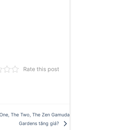
Rate this post
e One, The Two, The Zen Gamuda
Gardens tăng giá?