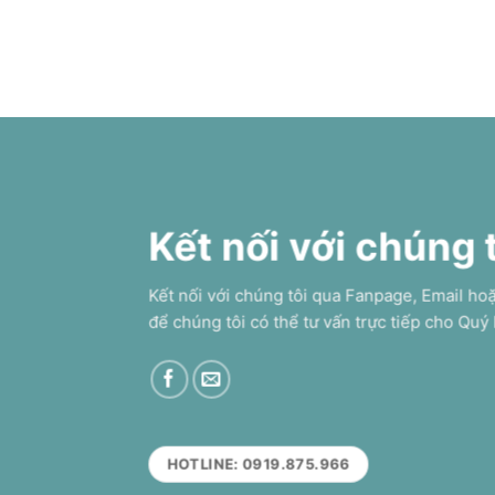
Kết nối với chúng 
Kết nối với chúng tôi qua Fanpage, Email ho
để chúng tôi có thể tư vấn trực tiếp cho Quý
HOTLINE: 0919.875.966