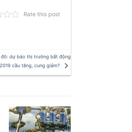
Rate this post
 đô: dự báo thị trường bất động
 2019 cầu tăng, cung giảm?