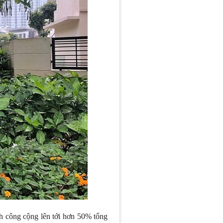
nh công cộng lên tới hơn 50% tổng