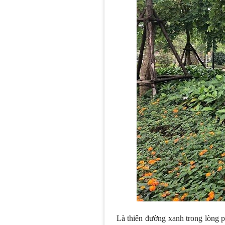
Là thiên đường xanh trong lòng p