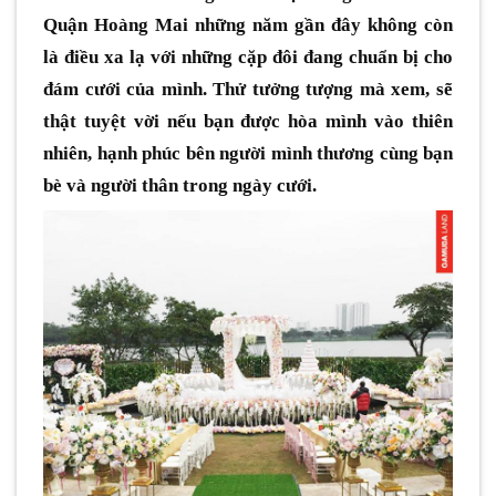
Quận Hoàng Mai những năm gần đây không còn
là điều xa lạ với những cặp đôi đang chuẩn bị cho
đám cưới của mình. Thử tưởng tượng mà xem, sẽ
thật tuyệt vời nếu bạn được hòa mình vào thiên
nhiên, hạnh phúc bên người mình thương cùng bạn
bè và người thân trong ngày cưới.