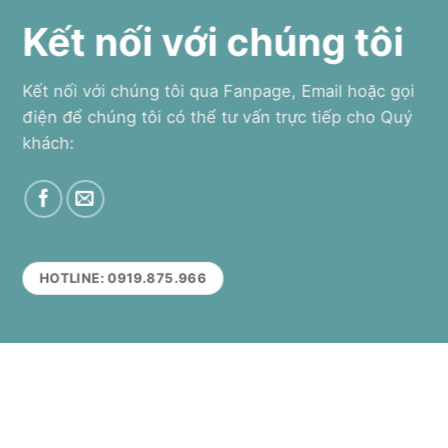
Kết nối với chúng tôi
Kết nối với chúng tôi qua Fanpage, Email hoặc gọi
điện để chúng tôi có thể tư vấn trực tiếp cho Quý
khách:
HOTLINE: 0919.875.966