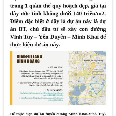
trong 1 quần thể quy hoạch đẹp, giá tại
đây ước tính khống dưới 140 triệu/m2.
Điểm đặc biệt ở đây là dự án này là dự
án BT, chủ đầu tư sẽ xây con đường
Vĩnh Tuy – Yên Duyên – Minh Khai để
thực hiện dự án này.
Để thực hiện dự án tuyến đường Minh Khai-Vĩnh Tuy-