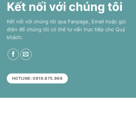
Kết nối với chúng tôi
Kết nối với chúng tôi qua Fanpage, Email hoặc gọi
điện để chúng tôi có thể tư vấn trực tiếp cho Quý
khách:
HOTLINE: 0919.875.966