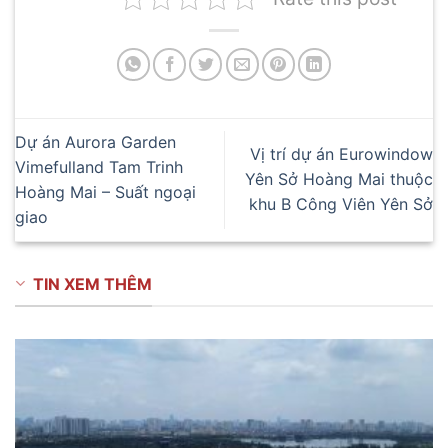
Dự án Aurora Garden
Vị trí dự án Eurowindow
Vimefulland Tam Trinh
Yên Sở Hoàng Mai thuộc
Hoàng Mai – Suất ngoại
khu B Công Viên Yên Sở
giao
TIN XEM THÊM