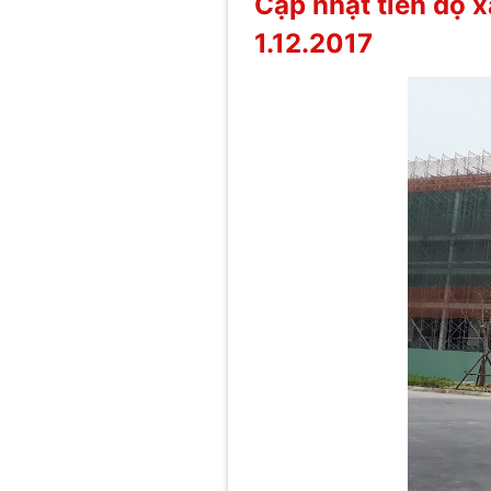
Cập nhật tiến độ 
1.12.2017