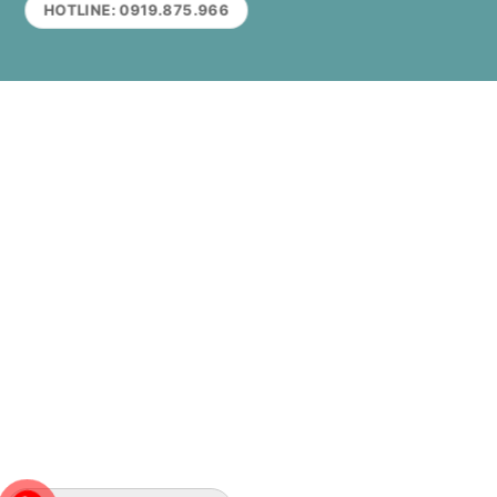
HOTLINE: 0919.875.966