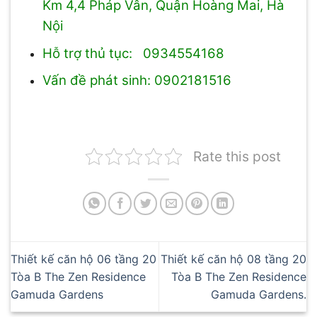
Km 4,4 Pháp Vân, Quận Hoàng Mai, Hà
Nội
Hỗ trợ thủ tục: 0934554168
Vấn đề phát sinh: 0902181516
Rate this post
Thiết kế căn hộ 06 tầng 20
Thiết kế căn hộ 08 tầng 20
Tòa B The Zen Residence
Tòa B The Zen Residence
Gamuda Gardens
Gamuda Gardens.