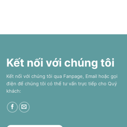
Kết nối với chúng tôi
Kết nối với chúng tôi qua Fanpage, Email hoặc gọi
điện để chúng tôi có thể tư vấn trực tiếp cho Quý
khách: