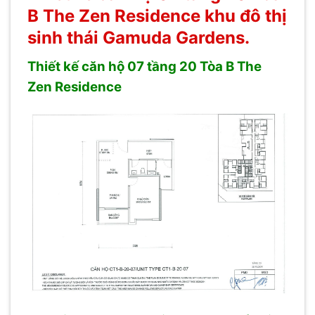
B The Zen Residence khu đô thị
sinh thái Gamuda Gardens.
Thiết kế căn hộ 07 tầng 20 Tòa B The
Zen Residence