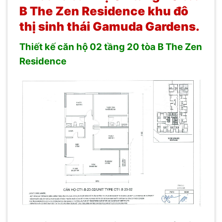
B The Zen Residence khu đô
thị sinh thái Gamuda Gardens.
Thiết kế căn hộ 02 tầng 20 tòa B The Zen
Residence