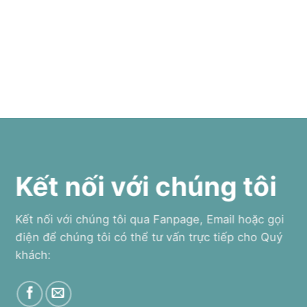
Kết nối với chúng tôi
Kết nối với chúng tôi qua Fanpage, Email hoặc gọi
điện để chúng tôi có thể tư vấn trực tiếp cho Quý
khách: