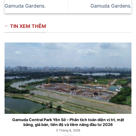
Gamuda Gardens.
Gamuda Gardens.
TIN XEM THÊM
Gamuda Central Park Yên Sở – Phân tích toàn diện vị trí, mặt
bằng, giá bán, tiến độ và tiềm năng đầu tư 2026
5 Tháng 8, 2026