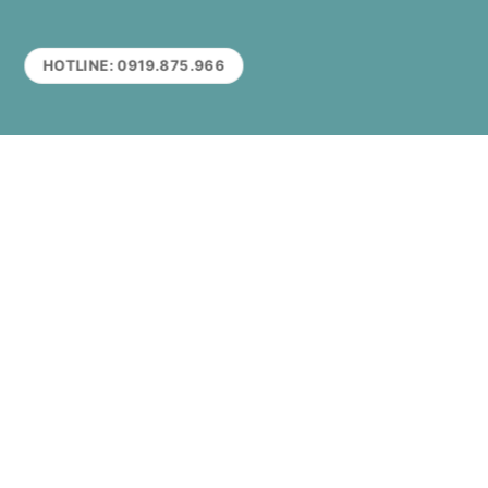
HOTLINE: 0919.875.966