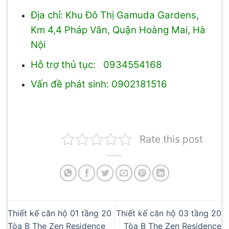
Địa chỉ: Khu Đô Thị Gamuda Gardens,
Km 4,4 Pháp Vân, Quận Hoàng Mai, Hà
Nội
Hỗ trợ thủ tục: 0934554168
Vấn đề phát sinh: 0902181516
Rate this post
Thiết kế căn hộ 01 tầng 20
Thiết kế căn hộ 03 tầng 20
Tòa B The Zen Residence
Tòa B The Zen Residence