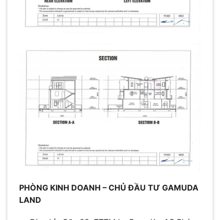
PHÒNG KINH DOANH – CHỦ ĐẦU TƯ GAMUDA
LAND