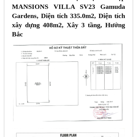
MANSIONS VILLA SV23 Gamuda
Gardens, Diện tích 335.0m2, Diện tích
xây dựng 408m2, Xây 3 tầng, Hướng
Bắc