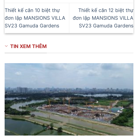
Thiết kế căn 10 biệt thự
Thiết kế căn 12 biệt thự
đơn lập MANSIONS VILLA
đơn lập MANSIONS VILLA
SV23 Gamuda Gardens
SV23 Gamuda Gardens
TIN XEM THÊM