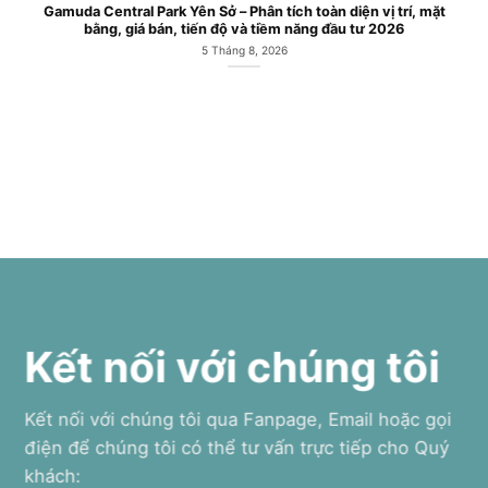
Gamuda Central Park Yên Sở – Phân tích toàn diện vị trí, mặt
bằng, giá bán, tiến độ và tiềm năng đầu tư 2026
5 Tháng 8, 2026
Kết nối với chúng tôi
Kết nối với chúng tôi qua Fanpage, Email hoặc gọi
điện để chúng tôi có thể tư vấn trực tiếp cho Quý
khách: