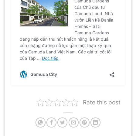
Rate this post