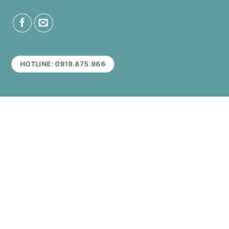
HOTLINE: 0919.875.966