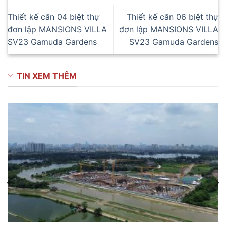
Thiết kế căn 04 biệt thự
Thiết kế căn 06 biệt thự
đơn lập MANSIONS VILLA
đơn lập MANSIONS VILLA
SV23 Gamuda Gardens
SV23 Gamuda Gardens
TIN XEM THÊM