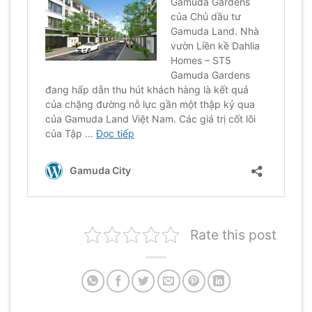
Rate this post