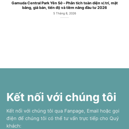
Gamuda Central Park Yên Sở – Phân tích toàn diện vị trí, mặt
bằng, giá bán, tiến độ và tiềm năng đầu tư 2026
5 Tháng 8, 2026
Kết nối với chúng tôi
Kết nối với chúng tôi qua Fanpage, Email hoặc gọi
điện để chúng tôi có thể tư vấn trực tiếp cho Quý
khách: