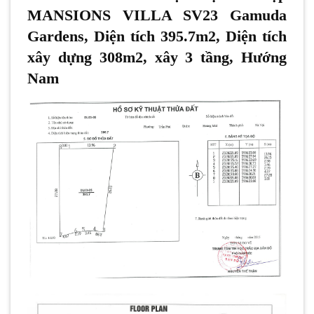
MANSIONS VILLA SV23 Gamuda
Gardens, Diện tích 395.7m2, Diện tích
xây dựng 308m2, xây 3 tầng, Hướng
Nam