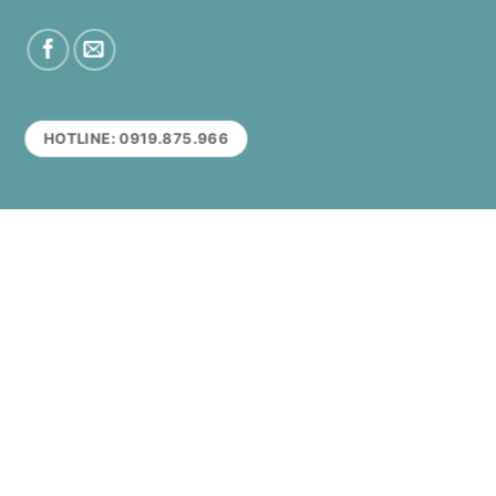
HOTLINE: 0919.875.966