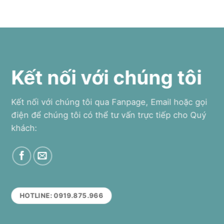
Kết nối với chúng tôi
Kết nối với chúng tôi qua Fanpage, Email hoặc gọi
điện để chúng tôi có thể tư vấn trực tiếp cho Quý
khách:
HOTLINE: 0919.875.966