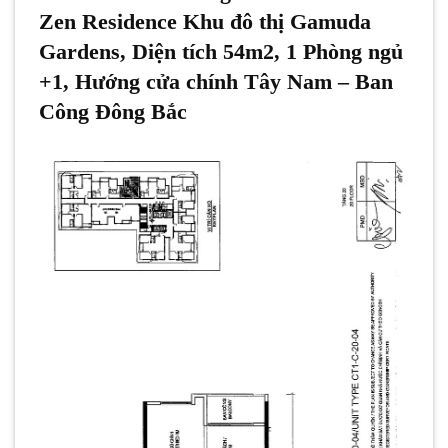
Zen Residence Khu đô thị Gamuda
Gardens, Diện tích 54m2, 1 Phòng ngủ
+1, Hướng cửa chính Tây Nam – Ban
Công Đông Bắc