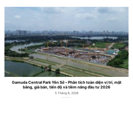
Gamuda Central Park Yên Sở – Phân tích toàn diện vị trí, mặt
bằng, giá bán, tiến độ và tiềm năng đầu tư 2026
5 Tháng 8, 2026