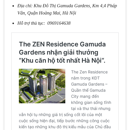
Địa chỉ: Khu Đô Thị Gamuda Gardens, Km 4,4 Pháp
Vân, Quận Hoàng Mai, Hà Nội
Hỗ trợ thủ tục: 0969164638