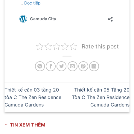
Rate this post
Thiết kế căn 03 tầng 20
Thiết kế căn 05 Tầng 20
tòa C The Zen Residence
Tòa C The Zen Residence
Gamuda Gardens
Gamuda Gardens
TIN XEM THÊM