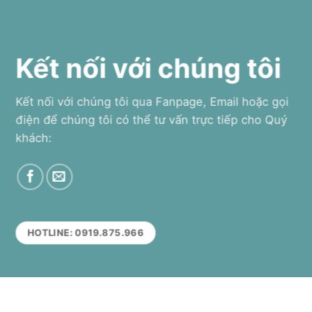
Kết nối với chúng tôi
Kết nối với chúng tôi qua Fanpage, Email hoặc gọi
điện để chúng tôi có thể tư vấn trực tiếp cho Quý
khách:
HOTLINE: 0919.875.966