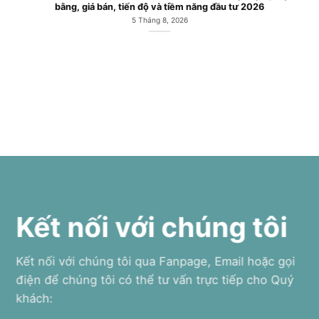
bằng, giá bán, tiến độ và tiềm năng đầu tư 2026
5 Tháng 8, 2026
Kết nối với chúng tôi
Kết nối với chúng tôi qua Fanpage, Email hoặc gọi
điện để chúng tôi có thể tư vấn trực tiếp cho Quý
khách: