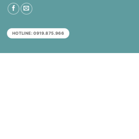
HOTLINE: 0919.875.966