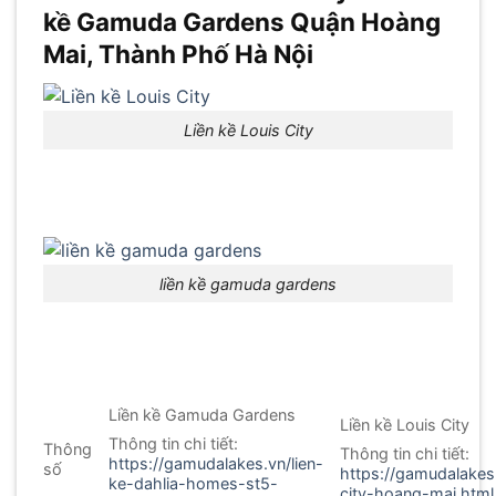
kề Gamuda Gardens Quận Hoàng
Mai, Thành Phố Hà Nội
Liền kề Louis City
liền kề gamuda gardens
Liền kề Gamuda Gardens
Liền kề Louis City
Thông tin chi tiết:
Thông
Thông tin chi tiết:
https://gamudalakes.vn/lien-
số
https://gamudalakes.
ke-dahlia-homes-st5-
city-hoang-mai.html