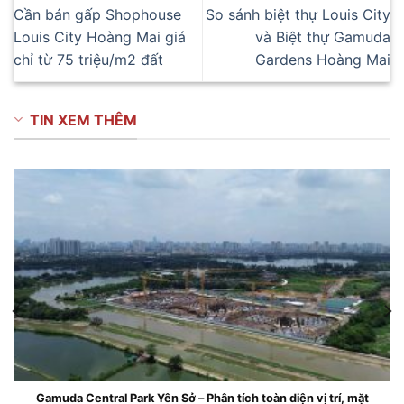
Cần bán gấp Shophouse
So sánh biệt thự Louis City
Louis City Hoàng Mai giá
và Biệt thự Gamuda
chỉ từ 75 triệu/m2 đất
Gardens Hoàng Mai
TIN XEM THÊM
Gamuda Central Park Yên Sở – Phân tích toàn diện vị trí, mặt