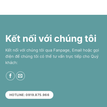
Kết nối với chúng tôi
Kết nối với chúng tôi qua Fanpage, Email hoặc gọi
điện để chúng tôi có thể tư vấn trực tiếp cho Quý
khách:
HOTLINE: 0919.875.966