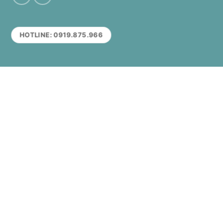
HOTLINE: 0919.875.966