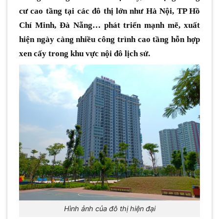
cư cao tầng tại các đô thị lớn như Hà Nội, TP Hồ
Chí Minh, Đà Nẵng… phát triển mạnh mẽ, xuất
hiện ngày càng nhiều công trình cao tầng hỗn hợp
xen cấy trong khu vực nội đô lịch sử.
Hình ảnh của đô thị hiện đại