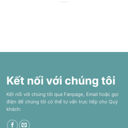
Kết nối với chúng tôi
Kết nối với chúng tôi qua Fanpage, Email hoặc gọi
điện để chúng tôi có thể tư vấn trực tiếp cho Quý
khách: