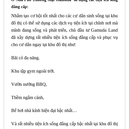
đẳng cấp:
Nhằm tạo cơ hội tốt nhất cho các cư dân sinh sống tại khu
đô thị có thể sử dụng các dịch vụ tiện ích tại chính nơi mà
mình đang sống và phát triển, chủ đầu tư Gamuda Land
đã xây dựng rất nhiều tiện ích sống đẳng cấp và phục vụ
cho cư dân ngay tại khu đô thị như:
Bãi cỏ đa năng.
Khu tập gym ngoài trời.
Vườn nướng BBQ,
Thềm ngắm cảnh,
Bể bơi nhà kính hiện đại bậc nhất…
Và rất nhiều tiện ích sống đẳng cấp bậc nhất tại khu đô thị