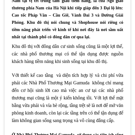
Nằm tại vị trí trung tâm giàu tiềm năng, là cửa Ngõ giao
thương phía Nam của Hà Nội khi tiếp giáp đến 3 Đại lộ lớn:
Cao tốc Pháp Vân – Cầu Giẽ, Vành Đai 3 và Đường Giải
Phóng. Khu đô thị nói chung và Shophouse nói riêng có
tiềm năng phát triển về kinh tế khi nơi đây là nơi sầm uất
nhất tại thành phố có đông dân cư qua lại.
Khu đô thị với đông dân cư sinh sống cũng là một lợi thế,
các nhà phố thương mại có thể tận dụng được nguồn
khách hàng tiềm năng khi sinh sống tại khu đô thị.
Với thiết kế cao tầng và diện tích hợp lý và chi phí vừa
phải các Nhà Phố Thương Mại Gamuda không chỉ mang
đến cơ hội sinh lời cao mà việc an cư tại các nhà phố
thương mại cũng là một ý kiến không tồi. Với lợi thế mặt
bằng vừa phải và vỉa hè rộng, tầng trệt sẽ là nơi để mở văn
phòng kinh doanh, còn lại các tầng trên có thể tận dụng để
làm không gian sống sang trọng và vô cùng đẳng cấp.
Ở Nhà Phố Thương Mại Gamuda sử dụng các tiện ích sống