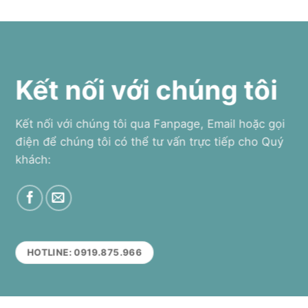
Kết nối với chúng tôi
Kết nối với chúng tôi qua Fanpage, Email hoặc gọi
điện để chúng tôi có thể tư vấn trực tiếp cho Quý
khách:
HOTLINE: 0919.875.966