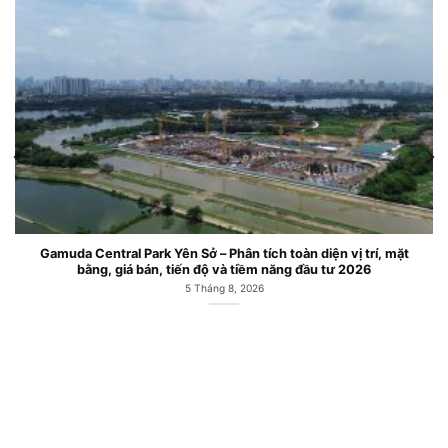
Gamuda Central Park Yên Sở – Phân tích toàn diện vị trí, mặt
bằng, giá bán, tiến độ và tiềm năng đầu tư 2026
5 Tháng 8, 2026