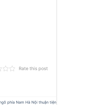
Rate this post
ngõ phía Nam Hà Nội thuận tiện