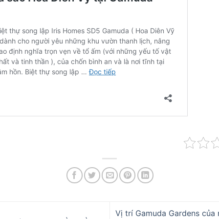
Vị trí Gamuda Gardens của 