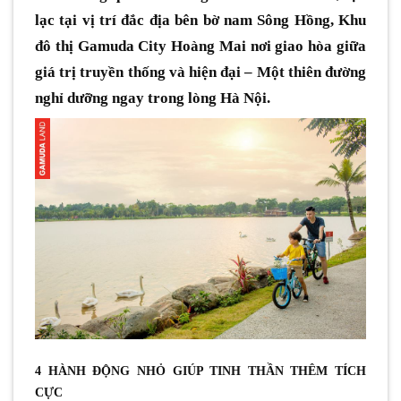
lạc tại vị trí đắc địa bên bờ nam Sông Hồng, Khu
đô thị Gamuda City Hoàng Mai nơi giao hòa giữa
giá trị truyền thống và hiện đại – Một thiên đường
nghỉ dưỡng ngay trong lòng Hà Nội.
4 HÀNH ĐỘNG NHỎ GIÚP TINH THẦN THÊM TÍCH
CỰC