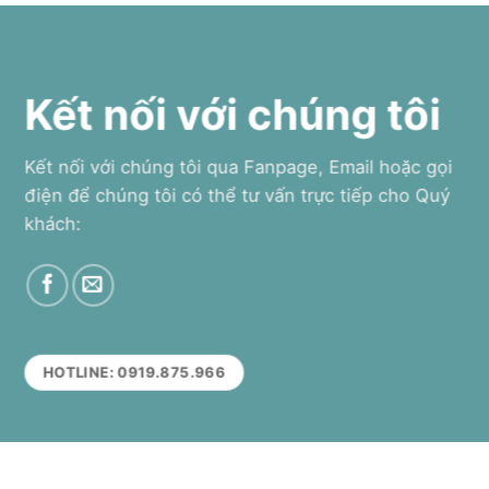
Kết nối với chúng tôi
Kết nối với chúng tôi qua Fanpage, Email hoặc gọi
điện để chúng tôi có thể tư vấn trực tiếp cho Quý
khách:
HOTLINE: 0919.875.966