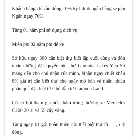
Khách hàng chỉ cần đóng 10% ký hđmb ngân hàng sẽ giải
Ngân ngay 70%.
Tặng 01 năm phí sử dụng dịch vụ
Miễn phí 02 năm phí để xe
Sở hữu ngay 300 căn biệt thự biệt lập cuối cùng và đón
nhận những đặc quyền biệt thự Gamuda Lakes Yên Sở
mang đến cho chủ nhận của mình. Nhận ngay chiết khấu
8% giá trị căn biệt thự cho ngày mở bán và nhận nhiều
phần quà đặc biệt từ Chủ đầu tư Gamuda Land
Có cơ hội tham gia bốc thăm trúng thưởng xe Mercedes
C200 2018 và 55 cây vàng.
Tặng ngay 01 gói hoàn thiện nội thất biệt thự từ 1-1,5 tỷ
đồng.