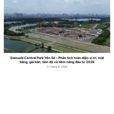
Gamuda Central Park Yên Sở – Phân tích toàn diện vị trí, mặt
bằng, giá bán, tiến độ và tiềm năng đầu tư 2026
5 Tháng 8, 2026