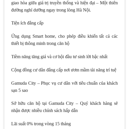
giao hòa giữa giá trị truyền thống và hiện đại – Một thiên
đường nghỉ dưỡng ngay trong lòng Hà Nội.
Tiện ích đẳng cấp
Ứng dụng Smart home, cho phép điều khiển tất cả các
thiết bị thông minh trong căn hộ
Tiềm năng tăng giá và cơ hội đầu tư sinh lời bậc nhất
Cộng đồng cư dân đẳng cấp nơi ươm mầm tài năng trí tuệ
Gamuda City – Phục vụ cư dân với tiêu chuẩn của khách
sạn 5 sao
Sở hữu căn hộ tại Gamuda City – Quý khách hàng sẽ
nhận được nhiều chính sách hấp dẫn
Lãi suất 0% trong vòng 15 tháng