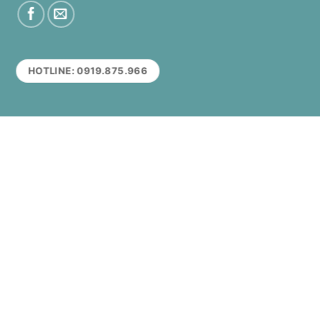
HOTLINE: 0919.875.966