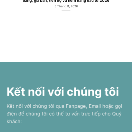
 bán, tiến độ và tiềm năng đầu tư 2026
5 Tháng 8, 2026
Kết nối với chúng tôi
Kết nối với chúng tôi qua Fanpage, Email hoặc gọi
điện để chúng tôi có thể tư vấn trực tiếp cho Quý
khách: