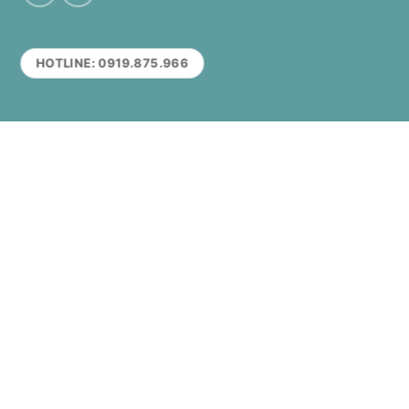
HOTLINE: 0919.875.966