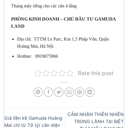
Thang máy riêng cho các căn 4 tầng
PHÒNG KINH DOANH – CHỦ ĐẦU TƯ GAMUDA
LAND
Địa chỉ: TTTM Le Parc, Km 1,5 Pháp Vân, Quận
Hoàng Mai, Hà Nội
Hotline: 0919875966
Rate this post
CẢM NHẬN THIÊN NHIÊN
Giá liền kề Gamuda Hoàng
TRONG LÀNH TẠI BIỆT
Mai chỉ từ 7.9 tỷ/ căn diện