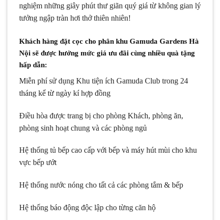
nghiệm những giây phút thư giãn quý giá từ không gian lý
tưởng ngập tràn hơi thở thiên nhiên!
Khách hàng đặt cọc cho phân khu Gamuda Gardens Hà
Nội sẽ được hưởng mức giá ưu đãi cùng nhiều quà tặng
hấp dẫn:
Miễn phí sử dụng Khu tiện ích Gamuda Club trong 24
tháng kể từ ngày kí hợp đồng
Điều hòa được trang bị cho phòng Khách, phòng ăn,
phòng sinh hoạt chung và các phòng ngủ
Hệ thống tủ bếp cao cấp với bếp và máy hút mùi cho khu
vực bếp ướt
Hệ thống nước nóng cho tất cả các phòng tắm & bếp
Hệ thống báo động độc lập cho từng căn hộ