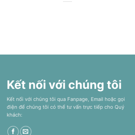
Kết nối với chúng tôi
Kết nối với chúng tôi qua Fanpage, Email hoặc gọi
điện để chúng tôi có thể tư vấn trực tiếp cho Quý
khách: