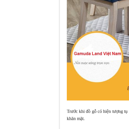
Trước khi đồ gỗ có hiện tượng tụ
khăn mặt.