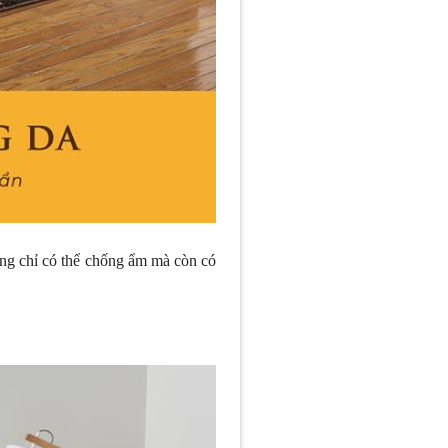
ng chỉ có thể chống ẩm mà còn có