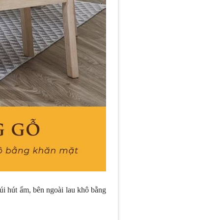
úi hút ẩm, bên ngoài lau khô bằng