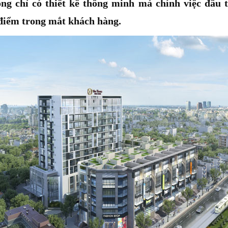
 chỉ có thiết kế thông minh mà chính việc đầu tư
 điểm trong mắt khách hàng.