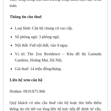
toàn.
Thông tin cho thuê
Loại hình: Căn hộ chung cư cao cấp.
Số phòng ngủ: 3 phòng ngủ.
Nội thất: Full nội thất, vào ở ngay.
Vị trí: The Zen Residence – Khu đô thị Gamuda
Gardens, Hoàng Mai, Hà Nội.
Giá thuê: 14 triệu đồng/tháng.
Liên hệ xem căn hộ
Hotline: 0919.875.966
Quý khách có nhu cầu thuê căn hộ hoặc tìm hiểu thêm
thông tin chi tiết vui lòng liên hệ trực tiếp để được tư vấn,