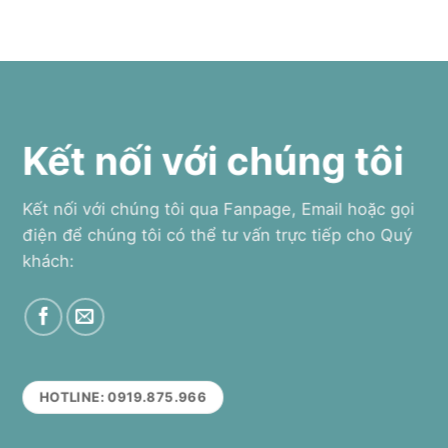
Kết nối với chúng tôi
Kết nối với chúng tôi qua Fanpage, Email hoặc gọi
điện để chúng tôi có thể tư vấn trực tiếp cho Quý
khách:
HOTLINE: 0919.875.966