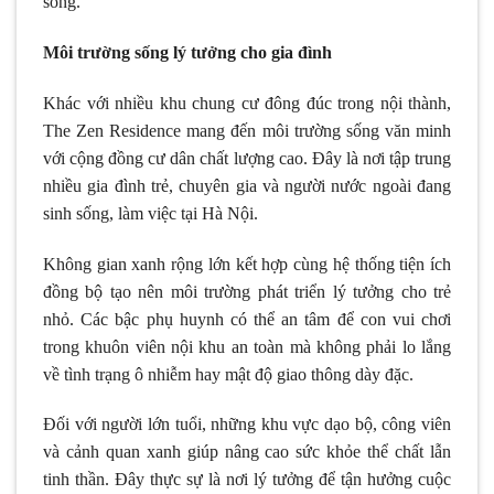
sống.
Môi trường sống lý tưởng cho gia đình
Khác với nhiều khu chung cư đông đúc trong nội thành,
The Zen Residence mang đến môi trường sống văn minh
với cộng đồng cư dân chất lượng cao. Đây là nơi tập trung
nhiều gia đình trẻ, chuyên gia và người nước ngoài đang
sinh sống, làm việc tại Hà Nội.
Không gian xanh rộng lớn kết hợp cùng hệ thống tiện ích
đồng bộ tạo nên môi trường phát triển lý tưởng cho trẻ
nhỏ. Các bậc phụ huynh có thể an tâm để con vui chơi
trong khuôn viên nội khu an toàn mà không phải lo lắng
về tình trạng ô nhiễm hay mật độ giao thông dày đặc.
Đối với người lớn tuổi, những khu vực dạo bộ, công viên
và cảnh quan xanh giúp nâng cao sức khỏe thể chất lẫn
tinh thần. Đây thực sự là nơi lý tưởng để tận hưởng cuộc