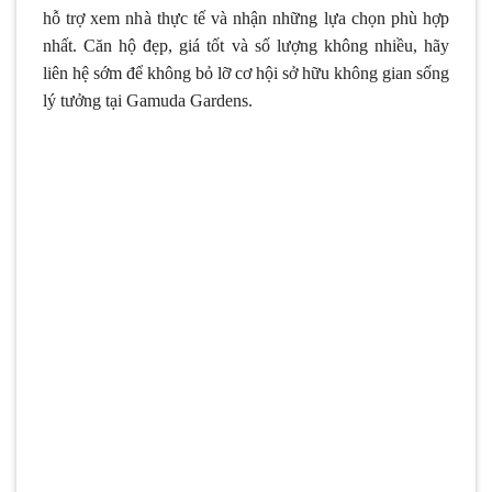
hỗ trợ xem nhà thực tế và nhận những lựa chọn phù hợp
nhất. Căn hộ đẹp, giá tốt và số lượng không nhiều, hãy
liên hệ sớm để không bỏ lỡ cơ hội sở hữu không gian sống
lý tưởng tại Gamuda Gardens.