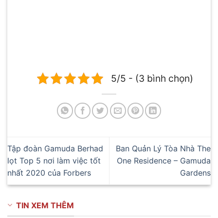
5/5 - (3 bình chọn)
Tập đoàn Gamuda Berhad
Ban Quản Lý Tòa Nhà The
lọt Top 5 nơi làm việc tốt
One Residence – Gamuda
nhất 2020 của Forbers
Gardens
TIN XEM THÊM