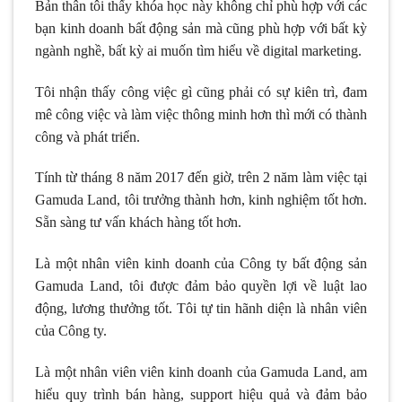
Bản thân tôi thấy khóa học này không chỉ phù hợp với các
bạn kinh doanh bất động sản mà cũng phù hợp với bất kỳ
ngành nghề, bất kỳ ai muốn tìm hiểu về digital marketing.
Tôi nhận thấy công việc gì cũng phải có sự kiên trì, đam
mê công việc và làm việc thông minh hơn thì mới có thành
công và phát triển.
Tính từ tháng 8 năm 2017 đến giờ, trên 2 năm làm việc tại
Gamuda Land, tôi trưởng thành hơn, kinh nghiệm tốt hơn.
Sẵn sàng tư vấn khách hàng tốt hơn.
Là một nhân viên kinh doanh của Công ty bất động sản
Gamuda Land, tôi được đảm bảo quyền lợi về luật lao
động, lương thưởng tốt. Tôi tự tin hãnh diện là nhân viên
của Công ty.
Là một nhân viên viên kinh doanh của Gamuda Land, am
hiểu quy trình bán hàng, support hiệu quả và đảm bảo