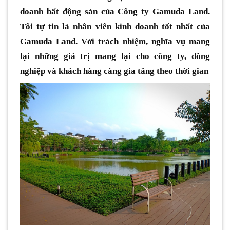
doanh bất động sản của Công ty Gamuda Land.
Tôi tự tin là nhân viên kinh doanh tốt nhất của
Gamuda Land. Với trách nhiệm, nghĩa vụ mang
lại những giá trị mang lại cho công ty, đồng
nghiệp và khách hàng càng gia tăng theo thời gian