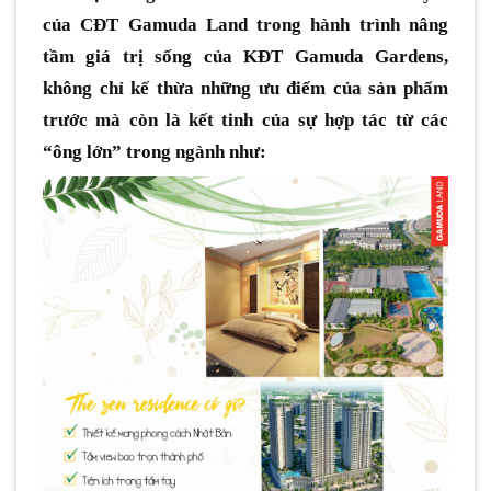
của CĐT Gamuda Land trong hành trình nâng
tầm giá trị sống của KĐT Gamuda Gardens,
không chỉ kế thừa những ưu điểm của sản phẩm
trước mà còn là kết tinh của sự hợp tác từ các
“ông lớn” trong ngành như: