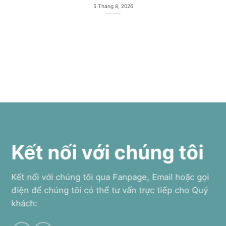
5 Tháng 8, 2026
Kết nối với chúng tôi
Kết nối với chúng tôi qua Fanpage, Email hoặc gọi
điện để chúng tôi có thể tư vấn trực tiếp cho Quý
khách: