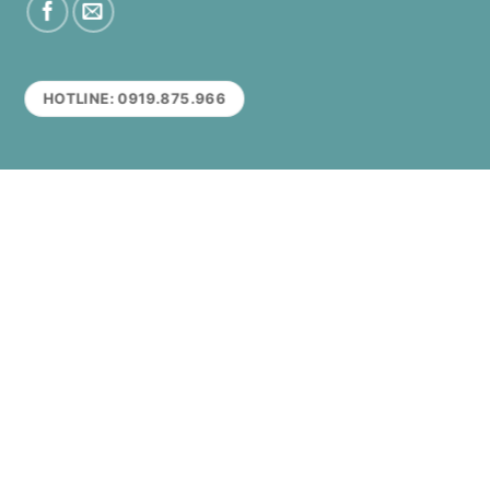
HOTLINE: 0919.875.966