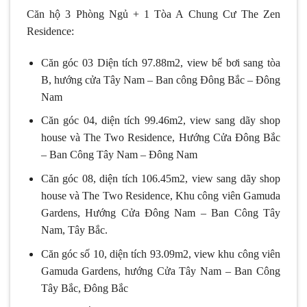
Căn hộ 3 Phòng Ngủ + 1 Tòa A Chung Cư The Zen
Residence:
Căn góc 03 Diện tích 97.88m2, view bể bơi sang tòa
B, hướng cửa Tây Nam – Ban công Đông Bắc – Đông
Nam
Căn góc 04, diện tích 99.46m2, view sang dãy shop
house và The Two Residence, Hướng Cửa Đông Bắc
– Ban Công Tây Nam – Đông Nam
Căn góc 08, diện tích 106.45m2, view sang dãy shop
house và The Two Residence, Khu công viên Gamuda
Gardens, Hướng Cửa Đông Nam – Ban Công Tây
Nam, Tây Bắc.
Căn góc số 10, diện tích 93.09m2, view khu công viên
Gamuda Gardens, hướng Cửa Tây Nam – Ban Công
Tây Bắc, Đông Bắc