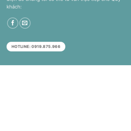
khách:
HOTLINE: 0919.875.966