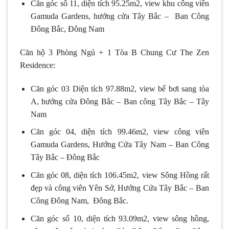
Căn góc số 11, diện tích 95.25m2, view khu công viên
Gamuda Gardens, hướng cửa Tây Bắc – Ban Công
Đông Bắc, Đông Nam
Căn hộ 3 Phòng Ngủ + 1 Tòa B Chung Cư The Zen
Residence:
Căn góc 03 Diện tích 97.88m2, view bể bơi sang tòa
A, hướng cửa Đông Bắc – Ban công Tây Bắc – Tây
Nam
Căn góc 04, diện tích 99.46m2, view công viên
Gamuda Gardens, Hướng Cửa Tây Nam – Ban Công
Tây Bắc – Đông Bắc
Căn góc 08, diện tích 106.45m2, view Sông Hồng rất
đẹp và công viên Yên Sở, Hướng Cửa Tây Bắc – Ban
Công Đông Nam, Đông Bắc.
Căn góc số 10, diện tích 93.09m2, view sông hồng,