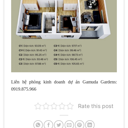
Liên hệ phòng kinh doanh dự án Gamuda Gardens:
0919.875.966
Rate this post