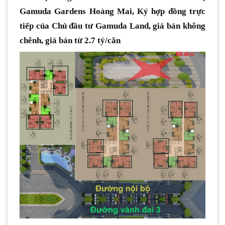
Gamuda Gardens Hoàng Mai, Ký hợp đồng trực
tiếp của Chủ đầu tư Gamuda Land, giá bán không
chênh, giá bán từ 2.7 tỷ/căn