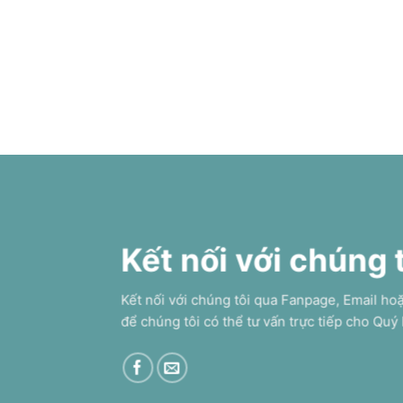
Kết nối với chúng 
Kết nối với chúng tôi qua Fanpage, Email ho
để chúng tôi có thể tư vấn trực tiếp cho Quý