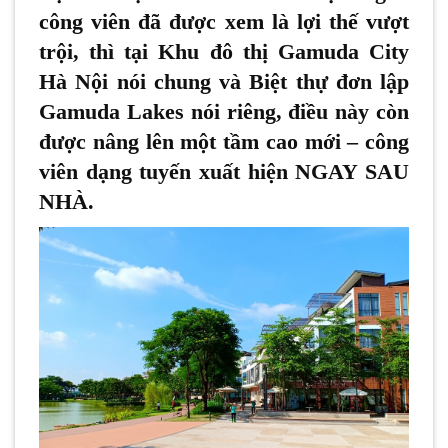
công viên đã được xem là lợi thế vượt
trội, thì tại Khu đô thị Gamuda City
Hà Nội nói chung và Biệt thự đơn lập
Gamuda Lakes nói riêng, điều này còn
được nâng lên một tầm cao mới – công
viên dạng tuyến xuất hiện NGAY SAU
NHÀ.