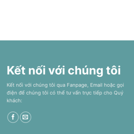
Kết nối với chúng tôi
Kết nối với chúng tôi qua Fanpage, Email hoặc gọi
điện để chúng tôi có thể tư vấn trực tiếp cho Quý
khách: