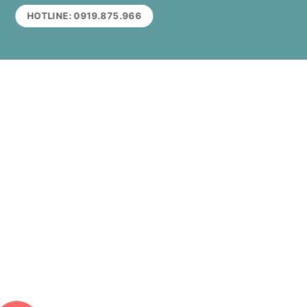
HOTLINE: 0919.875.966