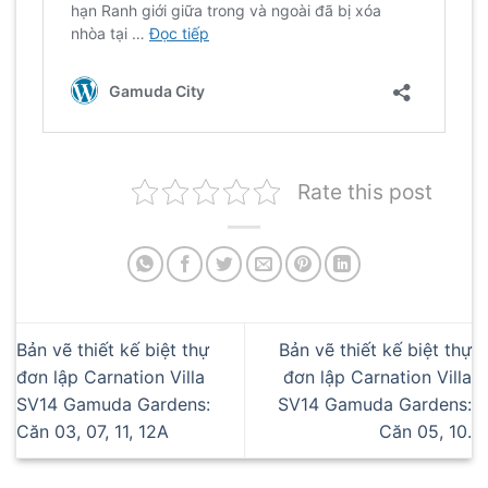
Rate this post
Bản vẽ thiết kế biệt thự
Bản vẽ thiết kế biệt thự
đơn lập Carnation Villa
đơn lập Carnation Villa
SV14 Gamuda Gardens:
SV14 Gamuda Gardens:
Căn 03, 07, 11, 12A
Căn 05, 10.