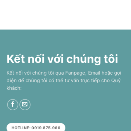
Kết nối với chúng tôi
Kết nối với chúng tôi qua Fanpage, Email hoặc gọi
điện để chúng tôi có thể tư vấn trực tiếp cho Quý
khách:
HOTLINE: 0919.875.966