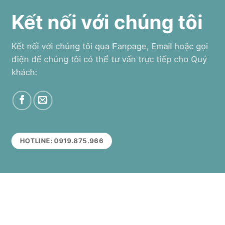
Kết nối với chúng tôi
Kết nối với chúng tôi qua Fanpage, Email hoặc gọi
điện để chúng tôi có thể tư vấn trực tiếp cho Quý
khách:
HOTLINE: 0919.875.966