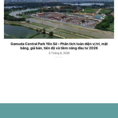
Gamuda Central Park Yên Sở – Phân tích toàn diện vị trí, mặt
bằng, giá bán, tiến độ và tiềm năng đầu tư 2026
5 Tháng 8, 2026