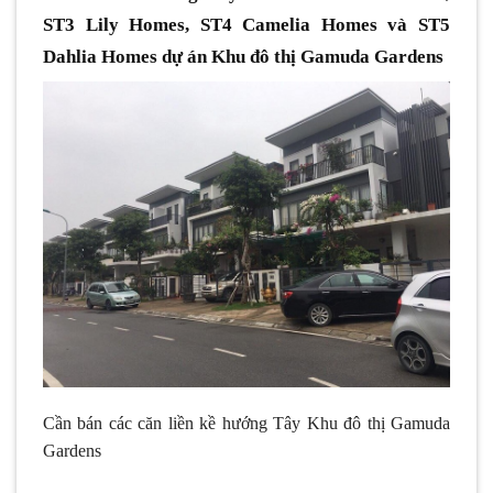
ST3 Lily Homes, ST4 Camelia Homes và ST5
Dahlia Homes dự án Khu đô thị Gamuda Gardens
Cần bán các căn liền kề hướng Tây Khu đô thị Gamuda
Gardens