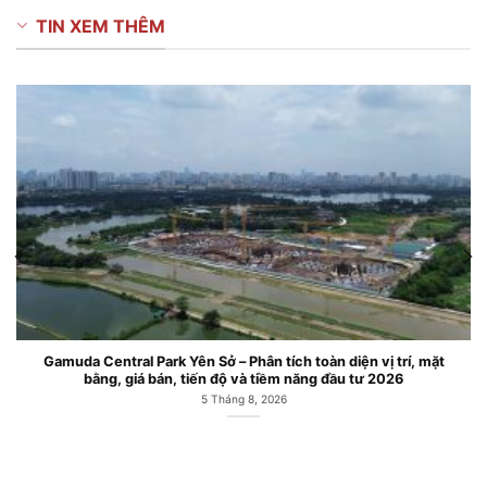
TIN XEM THÊM
Gamuda Central Park Yên Sở – Phân tích toàn diện vị trí, mặt
bằng, giá bán, tiến độ và tiềm năng đầu tư 2026
5 Tháng 8, 2026