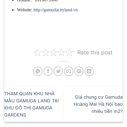
Website:
http://gamudacityland.vn
Rate this post
THAM QUAN KHU NHÀ
Giá chung cư Gamuda
MẪU GAMUDA LAND TẠI
Hoàng Mai Hà Nội bao
KHU ĐÔ THỊ GAMUDA
nhiêu tiền m2?
GARDENS