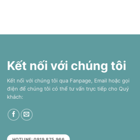
Kết nối với chúng tôi
Kết nối với chúng tôi qua Fanpage, Email hoặc gọi
điện để chúng tôi có thể tư vấn trực tiếp cho Quý
khách:
HOTLINE: 0919.875.966