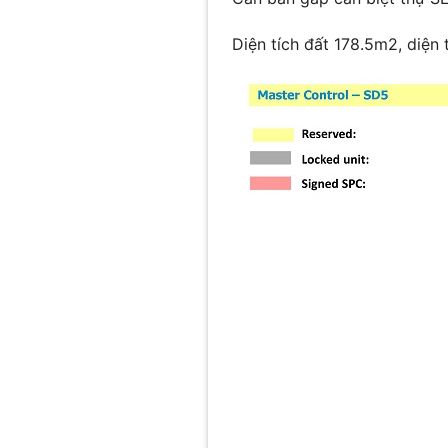
Diện tích đất 178.5m2, diệ