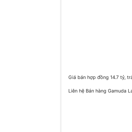
Giá bán hợp đồng 14.7 tỷ, t
Liên hệ Bán hàng Gamuda L