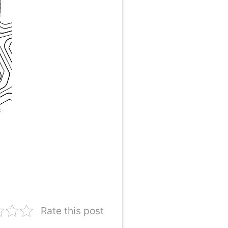
Rate this post