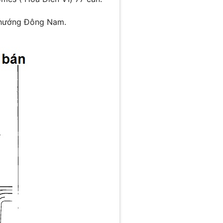
c hướng Đông Nam.