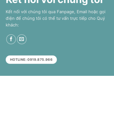
Kết nối với chúng tôi qua Fanpage, Email hoặc gọi
điện để chúng tôi có thể tư vấn trực tiếp cho Quý
khách:
HOTLINE: 0919.875.966