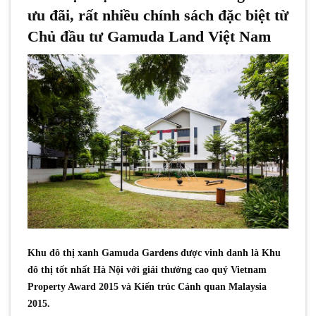
ưu đãi, rất nhiều chính sách đặc biệt từ
Chủ đầu tư Gamuda Land Việt Nam
Khu đô thị xanh Gamuda Gardens được vinh danh là Khu
đô thị tốt nhất Hà Nội với giải thưởng cao quý Vietnam
Property Award 2015 và Kiến trúc Cảnh quan Malaysia
2015.