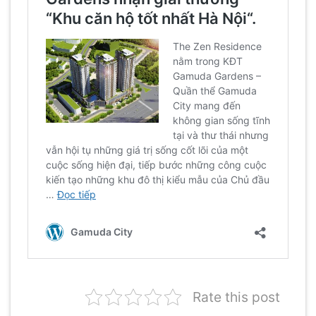
Rate this post