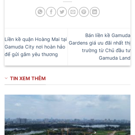
Bán liền kề Gamuda
Liền kề quận Hoàng Mai tại
Gardens giá ưu đãi nhất thị
Gamuda City nơi hoàn hảo
trường từ Chủ đầu tư
để gửi gắm yêu thương
Gamuda Land
TIN XEM THÊM