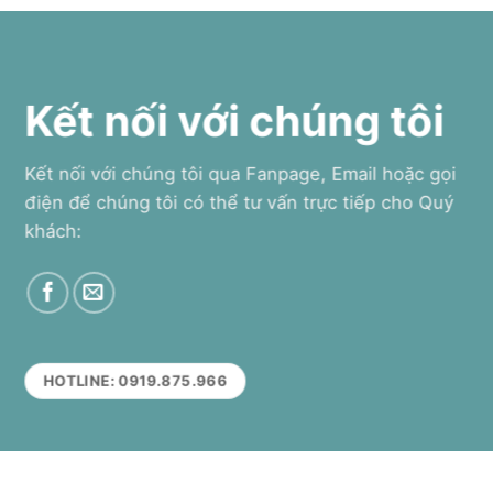
Kết nối với chúng tôi
Kết nối với chúng tôi qua Fanpage, Email hoặc gọi
điện để chúng tôi có thể tư vấn trực tiếp cho Quý
khách:
HOTLINE: 0919.875.966