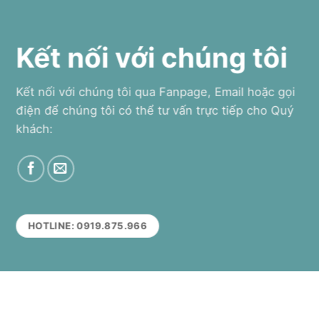
Kết nối với chúng tôi
Kết nối với chúng tôi qua Fanpage, Email hoặc gọi
điện để chúng tôi có thể tư vấn trực tiếp cho Quý
khách:
HOTLINE: 0919.875.966