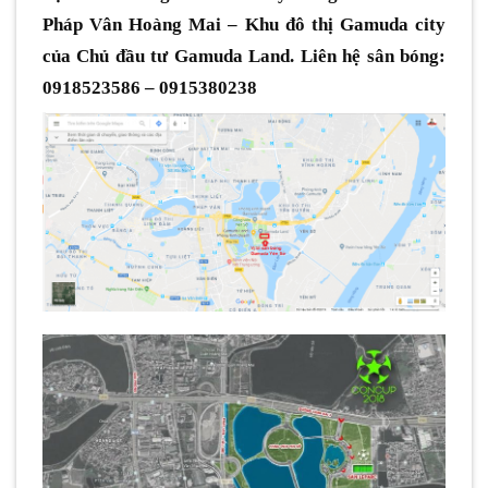
Pháp Vân Hoàng Mai – Khu đô thị Gamuda city
của Chủ đầu tư Gamuda Land. Liên hệ sân bóng:
0918523586 – 0915380238