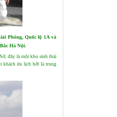
iải Phóng, Quốc lộ 1A và
 Bắc Hà Nội.
, đây là một khu sinh thái
khách du lịch bởi là trung