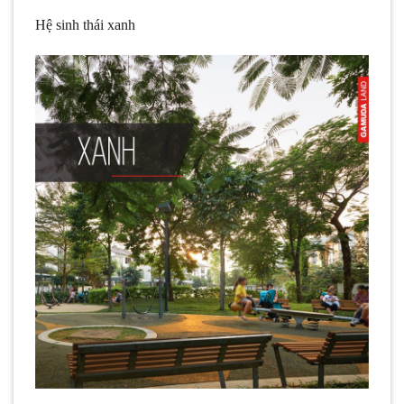
Hệ sinh thái xanh