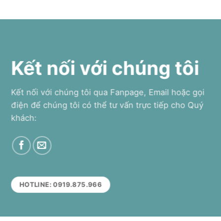
Kết nối với chúng tôi
Kết nối với chúng tôi qua Fanpage, Email hoặc gọi
điện để chúng tôi có thể tư vấn trực tiếp cho Quý
khách:
HOTLINE: 0919.875.966