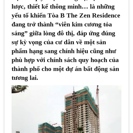
lược, thiết kế thông minh… là những
yếu tố khiến Tòa B The Zen Residence
đang trở thành “viên kim cương tỏa
sáng” giữa lòng đô thị, đáp ứng đúng
sự kỳ vọng của cư dân về một sản
phẩm hạng sang chính hiệu cũng như
phù hợp với chính sách quy hoạch của
thành phố cho một dự án bất động sản
tương lai.