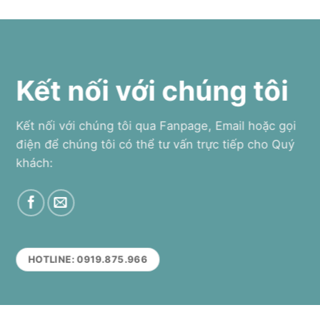
Kết nối với chúng tôi
Kết nối với chúng tôi qua Fanpage, Email hoặc gọi
điện để chúng tôi có thể tư vấn trực tiếp cho Quý
khách:
HOTLINE: 0919.875.966