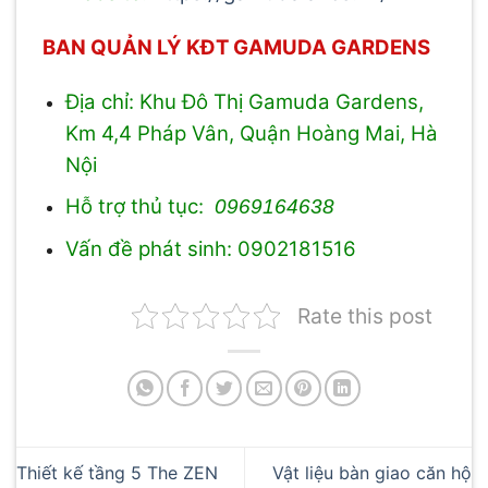
BAN QUẢN LÝ KĐT GAMUDA GARDENS
Địa chỉ: Khu Đô Thị Gamuda Gardens,
Km 4,4 Pháp Vân, Quận Hoàng Mai, Hà
Nội
Hỗ trợ thủ tục:
0969164638
Vấn đề phát sinh: 0902181516
Rate this post
Thiết kế tầng 5 The ZEN
Vật liệu bàn giao căn hộ