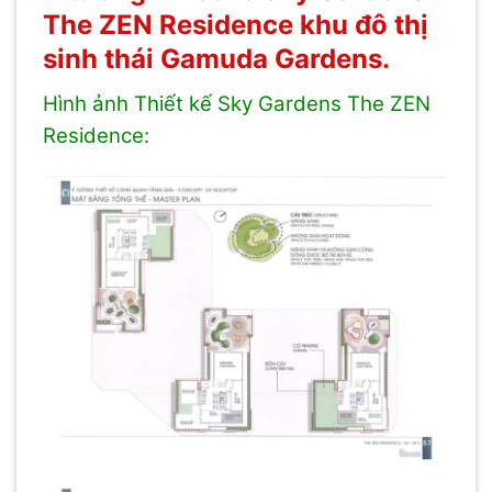
The ZEN Residence khu đô thị
sinh thái Gamuda Gardens.
Hình ảnh Thiết kế Sky Gardens The ZEN
Residence: