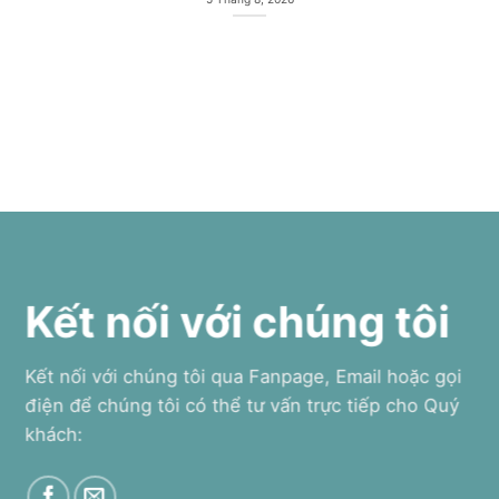
Kết nối với chúng tôi
Kết nối với chúng tôi qua Fanpage, Email hoặc gọi
điện để chúng tôi có thể tư vấn trực tiếp cho Quý
khách: