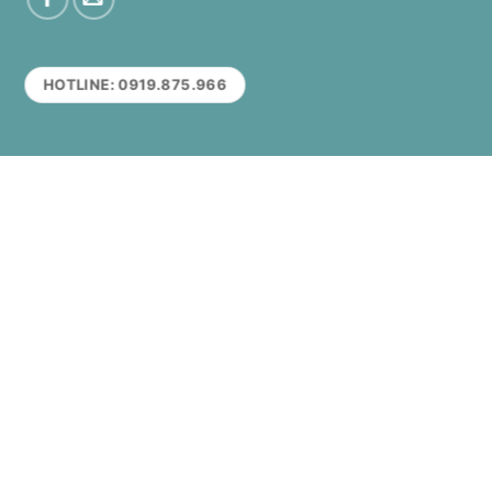
HOTLINE: 0919.875.966