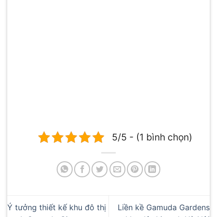
5/5 - (1 bình chọn)
Ý tưởng thiết kế khu đô thị
Liền kề Gamuda Gardens