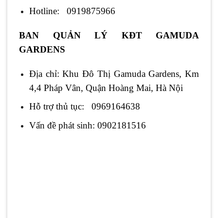
Hotline: 0919875966
BAN QUẢN LÝ KĐT GAMUDA
GARDENS
Địa chỉ: Khu Đô Thị Gamuda Gardens, Km
4,4 Pháp Vân, Quận Hoàng Mai, Hà Nội
Hỗ trợ thủ tục: 0969164638
Vấn đề phát sinh: 0902181516