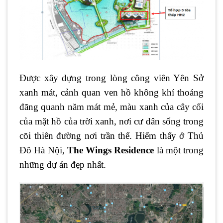
Được xây dựng trong lòng công viên Yên Sở
xanh mát, cảnh quan ven hồ không khí thoáng
đãng quanh năm mát mẻ, màu xanh của cây cối
của mặt hồ của trời xanh, nơi cư dân sống trong
cõi thiên đường nơi trần thế. Hiếm thấy ở Thủ
Đô Hà Nội,
The Wings Residence
là một trong
những dự án đẹp nhất.