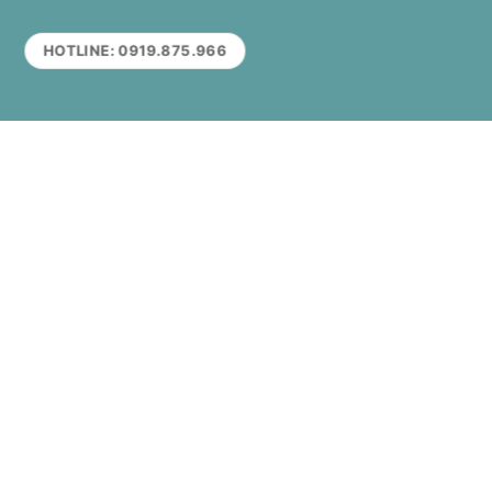
HOTLINE: 0919.875.966