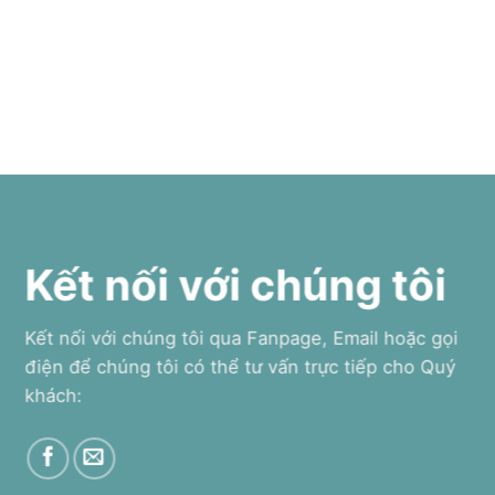
Kết nối với chúng tôi
Kết nối với chúng tôi qua Fanpage, Email hoặc gọi
điện để chúng tôi có thể tư vấn trực tiếp cho Quý
khách: