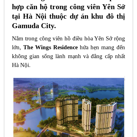
hợp căn hộ trong công viên Yên Sở
tại Hà Nội thuộc dự án khu đô thị
Gamuda City.
Nằm trong công viên hồ điều hòa Yên Sở rộng
lớn,
The Wings Residence
hứa hẹn mang đến
không gian sống lành mạnh và đẳng cấp nhất
Hà Nội.