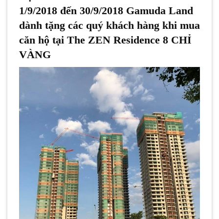
1/9/2018 đến 30/9/2018 Gamuda Land
dành tặng các quý khách hàng khi mua
căn hộ tại The ZEN Residence 8 CHỈ
VÀNG