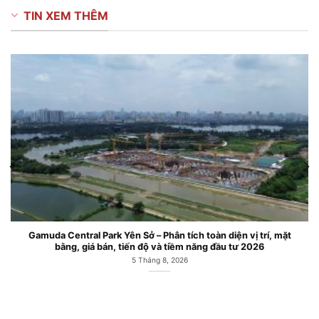
TIN XEM THÊM
Gamuda Central Park Yên Sở – Phân tích toàn diện vị trí, mặt
bằng, giá bán, tiến độ và tiềm năng đầu tư 2026
5 Tháng 8, 2026