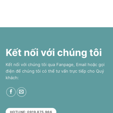
Kết nối với chúng tôi
Kết nối với chúng tôi qua Fanpage, Email hoặc gọi
điện để chúng tôi có thể tư vấn trực tiếp cho Quý
khách:
HOTLINE: 0919.875.966