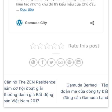
Rate this post
Căn hộ The ZEN Residence
Gamuda Berhad – Tập
nắm cơ hội đoạt giải
đoàn mẹ của công ty bất
thưởng danh giá Bất động
động sản Gamuda Land
sản Việt Nam 2017