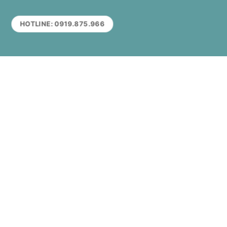
HOTLINE: 0919.875.966