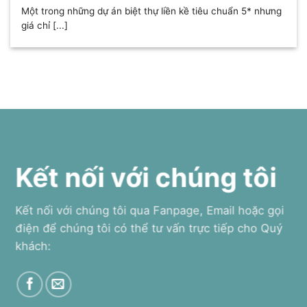
Một trong những dự án biệt thự liền kề tiêu chuẩn 5* nhưng
giá chỉ [...]
Kết nối với chúng tôi
Kết nối với chúng tôi qua Fanpage, Email hoặc gọi
điện để chúng tôi có thể tư vấn trực tiếp cho Quý
khách: