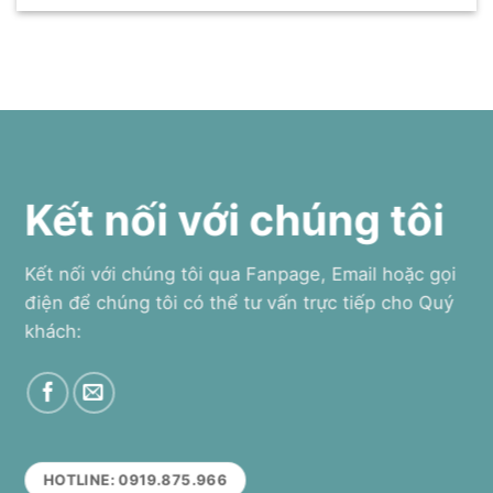
Kết nối với chúng tôi
Kết nối với chúng tôi qua Fanpage, Email hoặc gọi
điện để chúng tôi có thể tư vấn trực tiếp cho Quý
khách:
HOTLINE: 0919.875.966