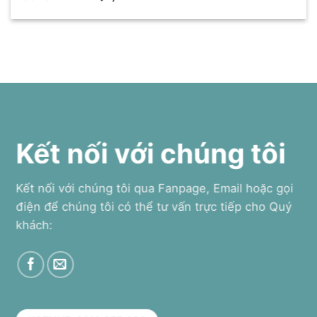
Kết nối với chúng tôi
Kết nối với chúng tôi qua Fanpage, Email hoặc gọi
điện để chúng tôi có thể tư vấn trực tiếp cho Quý
khách: