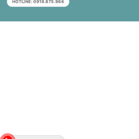
HOTLINE: 0919.875.966