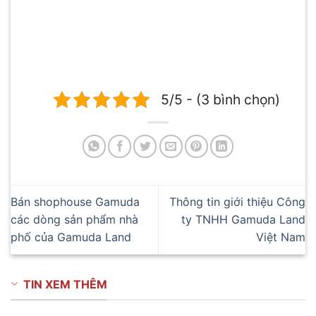
5/5 - (3 bình chọn)
Bán shophouse Gamuda
Thông tin giới thiệu Công
các dòng sản phẩm nhà
ty TNHH Gamuda Land
phố của Gamuda Land
Việt Nam
TIN XEM THÊM