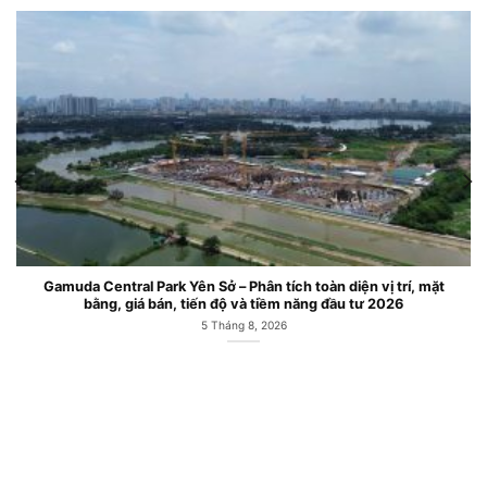
Gamuda Central Park Yên Sở – Phân tích toàn diện vị trí, mặt
bằng, giá bán, tiến độ và tiềm năng đầu tư 2026
5 Tháng 8, 2026