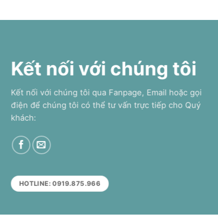
Kết nối với chúng tôi
Kết nối với chúng tôi qua Fanpage, Email hoặc gọi
điện để chúng tôi có thể tư vấn trực tiếp cho Quý
khách:
HOTLINE: 0919.875.966